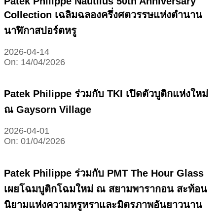
Patek Philippe Nautilus 50th Anniversary
Collection เฉลิมฉลองครึ่งศตวรรษแห่งตำนาน
นาฬิกาสปอร์ตหรู
2026-04-14
On:
14/04/2026
Patek Philippe ร่วมกับ TKI เปิดตัวบูติกแห่งใหม่
ณ Gaysorn Village
2026-04-01
On:
01/04/2026
Patek Philippe ร่วมกับ PMT The Hour Glass
เผยโฉมบูติกโฉมใหม่ ณ สยามพารากอน สะท้อน
นิยามแห่งความหรูหราและมิตรภาพอันยาวนาน