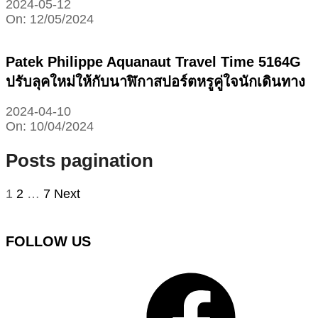
2024-05-12
On:
12/05/2024
Patek Philippe Aquanaut Travel Time 5164G
ปรับลุคใหม่ให้กับนาฬิกาสปอร์ตหรูคู่ใจนักเดินทาง
2024-04-10
On:
10/04/2024
Posts pagination
1
2
…
7
Next
FOLLOW US