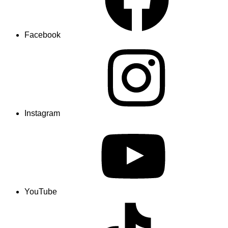
Facebook
Instagram
YouTube