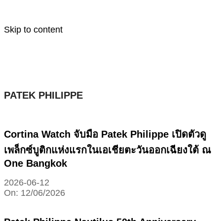
Skip to content
PATEK PHILIPPE
Cortina Watch จับมือ Patek Philippe เปิดตัวดู
เพล็กซ์บูติกแห่งแรกในเอเชียตะวันออกเฉียงใต้ ณ
One Bangkok
2026-06-12
On:
12/06/2026