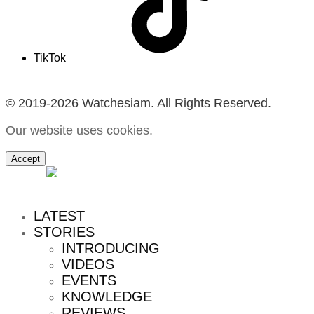
TikTok
© 2019-2026 Watchesiam. All Rights Reserved.
Our website uses cookies.
Accept
MENU
LATEST
STORIES
INTRODUCING
VIDEOS
EVENTS
KNOWLEDGE
REVIEWS