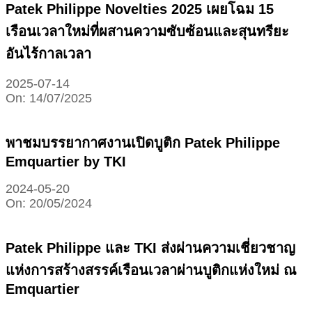
Patek Philippe Novelties 2025 เผยโฉม 15
เรือนเวลาใหม่ที่ผสานความซับซ้อนและสุนทรียะ
อันไร้กาลเวลา
2025-07-14
On:
14/07/2025
พาชมบรรยากาศงานเปิดบูติก Patek Philippe
Emquartier by TKI
2024-05-20
On:
20/05/2024
Patek Philippe และ TKI ส่งผ่านความเชี่ยวชาญ
แห่งการสร้างสรรค์เรือนเวลาผ่านบูติกแห่งใหม่ ณ
Emquartier