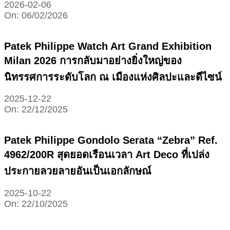
2026-02-06
On:
06/02/2026
Patek Philippe Watch Art Grand Exhibition
Milan 2026 การกลับมาอย่างยิ่งใหญ่ของ
นิทรรศการระดับโลก ณ เมืองแห่งศิลปะและดีไซน์
2025-12-22
On:
22/12/2025
Patek Philippe Gondolo Serata “Zebra” Ref.
4962/200R สุดยอดเรือนเวลา Art Deco ที่เปล่ง
ประกายลวยลายอันเป็นเอกลักษณ์
2025-10-22
On:
22/10/2025