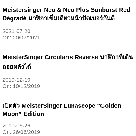
Meistersinger Neo & Neo Plus Sunburst Red
Dégradé นาฬิกาเข็มเดียวหน้าปัดเบอร์กันดี
2021-07-20
On:
20/07/2021
MeisterSinger Circularis Reverse นาฬิกาที่เดิน
ถอยหลังได้
2019-12-10
On:
10/12/2019
เปิดตัว MeisterSinger Lunascope “Golden
Moon” Edition
2019-06-26
On:
26/06/2019