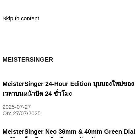
Skip to content
MEISTERSINGER
MeisterSinger 24-Hour Edition มุมมองใหม่ของ
เวลาบนหน้าปัด 24 ชั่วโมง
2025-07-27
On:
27/07/2025
MeisterSinger Neo 36mm & 40mm Green Dial