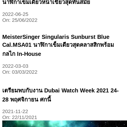
นาฬิกาเข็มเดียวหน้าเขียวสุดทันสมัย
2022-06-25
On:
25/06/2022
MeisterSinger Singularis Sunburst Blue
Cal.MSA01 นาฬิกาเข็มเดียวสุดคลาสสิกพร้อม
กลไก In-House
2022-03-03
On:
03/03/2022
เตรียมพบกับงาน Dubai Watch Week 2021 24-
28 พฤศจิกายน ศกนี้
2021-11-22
On:
22/11/2021