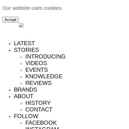
Our website uses cookies.
Accept
MENU
LATEST
STORIES
INTRODUCING
VIDEOS
EVENTS
KNOWLEDGE
REVIEWS
BRANDS
ABOUT
HISTORY
CONTACT
FOLLOW
FACEBOOK