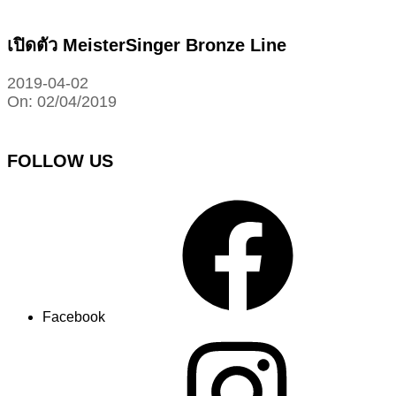
เปิดตัว MeisterSinger Bronze Line
2019-04-02
On:
02/04/2019
FOLLOW US
Facebook