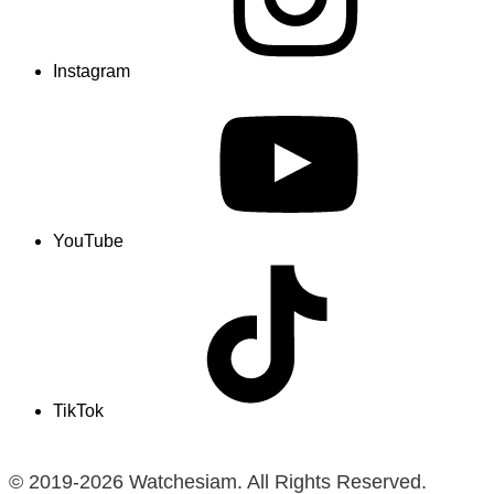
Instagram
YouTube
TikTok
© 2019-2026 Watchesiam. All Rights Reserved.