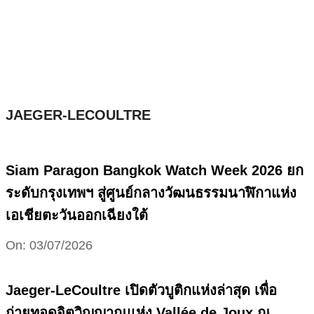
Skip
to
content
JAEGER-LECOULTRE
Siam Paragon Bangkok Watch Week 2026 ยก
ระดับกรุงเทพฯ สู่ศูนย์กลางวัฒนธรรมนาฬิกาแห่ง
เอเชียตะวันออกเฉียงใต้
2026-
On:
03/07/2026
07-
03
Jaeger-LeCoultre เปิดตัวบูติกแห่งล่าสุด เพื่อ
ถ่ายทอดจิตวิญญาณแห่ง Vallée de Joux ณ