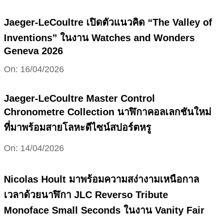
04-
17
Jaeger-LeCoultre เปิดตัวแนวคิด “The Valley of
Inventions” ในงาน Watches and Wonders
Geneva 2026
2026-
On:
16/04/2026
04-
16
Jaeger-LeCoultre Master Control
Chronometre Collection นาฬิกาคอลเลกชันใหม่
ที่มาพร้อมสายโลหะดีไซน์สปอร์ตหรู
2026-
On:
14/04/2026
04-
14
Nicolas Hoult มาพร้อมความสง่างามเหนือกาล
เวลาด้วยนาฬิกา JLC Reverso Tribute
Monoface Small Seconds ในงาน Vanity Fair