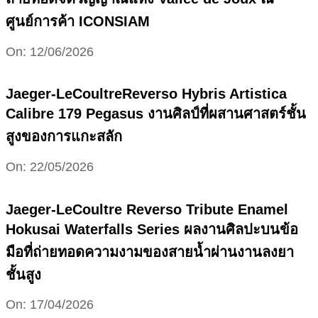
ศูนย์การค้า ICONSIAM
2026-
On:
12/06/2026
06-
12
Jaeger-LeCoultreReverso Hybris Artistica
Calibre 179 Pegasus งานศิลป์ที่ผสานศาสตร์ชั้น
สูงของการแกะสลัก
2026-
On:
22/05/2026
05-
22
Jaeger-LeCoultre Reverso Tribute Enamel
Hokusai Waterfalls Series ผลงานศิลปะบนข้อ
มือที่ถ่ายทอดความงามของสายน้ำผ่านงานลงยา
ชั้นสูง
2026-
On:
17/04/2026