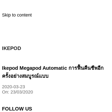
Skip to content
IKEPOD
Ikepod Megapod Automatic การฟื้นคืนชีพอีก
ครั้งอย่างสมบูรณ์แบบ
2020-03-23
On:
23/03/2020
FOLLOW US