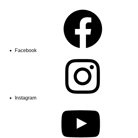
Facebook
Instagram