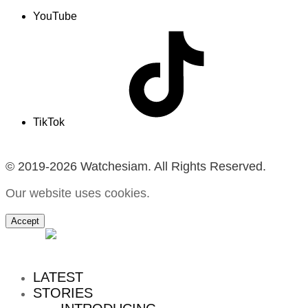
YouTube
TikTok
© 2019-2026 Watchesiam. All Rights Reserved.
Our website uses cookies.
Accept
MENU
LATEST
STORIES