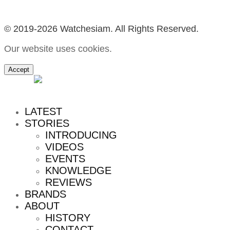
© 2019-2026 Watchesiam. All Rights Reserved.
Our website uses cookies.
Accept
MENU
LATEST
STORIES
INTRODUCING
VIDEOS
EVENTS
KNOWLEDGE
REVIEWS
BRANDS
ABOUT
HISTORY
CONTACT