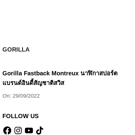
Skip
to
content
GORILLA
Gorilla Fastback Montreux นาฬิกาสปอร์ต
แบรนด์อินดี้สัญชาติสวิส
2022-
On:
29/09/2022
09-
29
FOLLOW US
Facebook
Instagram
YouTube
TikTok