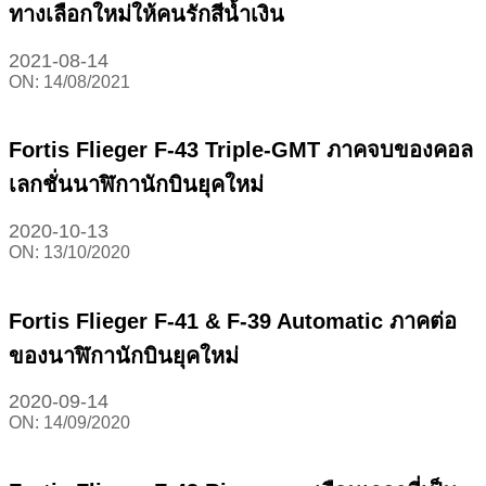
ทางเลือกใหม่ให้คนรักสีน้ำเงิน
2021-08-14
ON:
14/08/2021
Fortis Flieger F-43 Triple-GMT ภาคจบของคอล
เลกชั่นนาฬิกานักบินยุคใหม่
2020-10-13
ON:
13/10/2020
Fortis Flieger F-41 & F-39 Automatic ภาคต่อ
ของนาฬิกานักบินยุคใหม่
2020-09-14
ON:
14/09/2020