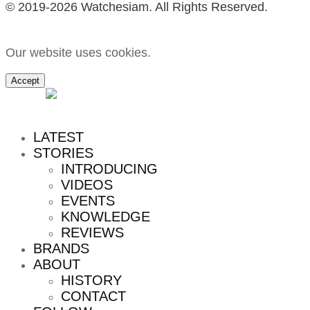
© 2019-2026 Watchesiam. All Rights Reserved.
Our website uses cookies.
Accept
MENU
LATEST
STORIES
INTRODUCING
VIDEOS
EVENTS
KNOWLEDGE
REVIEWS
BRANDS
ABOUT
HISTORY
CONTACT