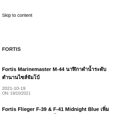
Skip to content
FORTIS
Fortis Marinemaster M-44 นาฬิกาดำน้ำระดับ
ตำนานไซส์จัมโบ้
2021-10-19
ON:
19/10/2021
Fortis Flieger F-39 & F-41 Midnight Blue เพิ่ม