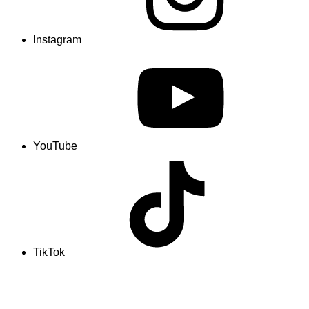
Instagram
YouTube
TikTok