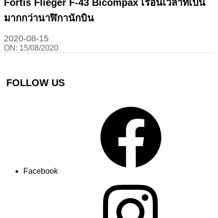
Fortis Flieger F-43 Bicompax เรือนเวลาที่เป็น
มากกว่านาฬิกานักบิน
2020-08-15
ON:
15/08/2020
FOLLOW US
Facebook