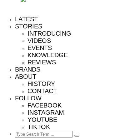
MENU
LATEST
STORIES
INTRODUCING
VIDEOS
EVENTS
KNOWLEDGE
REVIEWS
BRANDS
ABOUT
HISTORY
CONTACT
FOLLOW
FACEBOOK
INSTAGRAM
YOUTUBE
TIKTOK
Search