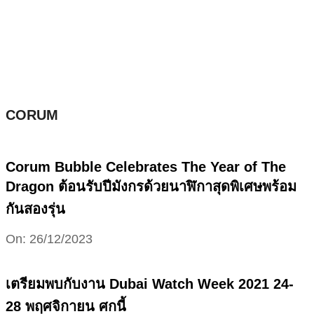
Skip
to
content
CORUM
Corum Bubble Celebrates The Year of The
Dragon ต้อนรับปีมังกรด้วยนาฬิกาสุดพิเศษพร้อม
กันสองรุ่น
2023-
On:
26/12/2023
12-
26
เตรียมพบกับงาน Dubai Watch Week 2021 24-
28 พฤศจิกายน ศกนี้