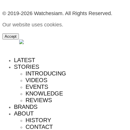
© 2019-2026 Watchesiam. All Rights Reserved.
Our website uses cookies.
Accept
MENU
LATEST
STORIES
INTRODUCING
VIDEOS
EVENTS
KNOWLEDGE
REVIEWS
BRANDS
ABOUT
HISTORY
CONTACT