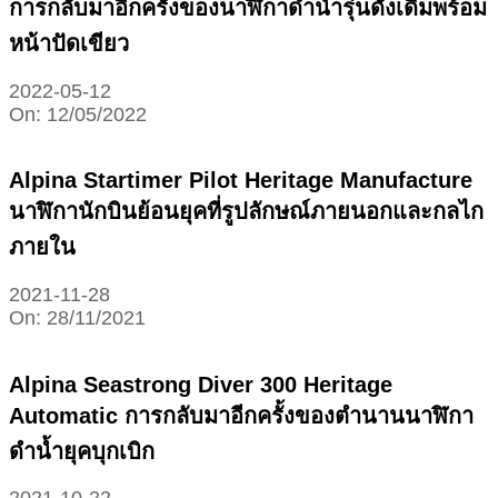
การกลับมาอีกครั้งของนาฬิกาดำน้ำรุ่นดั้งเดิมพร้อม
หน้าปัดเขียว
2022-05-12
On:
12/05/2022
Alpina Startimer Pilot Heritage Manufacture
นาฬิกานักบินย้อนยุคที่รูปลักษณ์ภายนอกและกลไก
ภายใน
2021-11-28
On:
28/11/2021
Alpina Seastrong Diver 300 Heritage
Automatic การกลับมาอีกครั้งของตำนานนาฬิกา
ดำน้ำยุคบุกเบิก