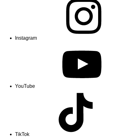
Instagram
YouTube
TikTok