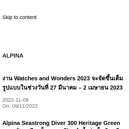
Skip to content
ALPINA
งาน Watches and Wonders 2023 จะจัดขึ้นเต็ม
รูปแบบในช่วงวันที่ 27 มีนาคม – 2 เมษายน 2023
2022-11-09
On:
09/11/2022
Alpina Seastrong Diver 300 Heritage Green