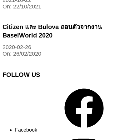
2021-10-22
On:
22/10/2021
Citizen และ Bulova ถอนตัวจากงาน
BaselWorld 2020
2020-02-26
On:
26/02/2020
FOLLOW US
Facebook