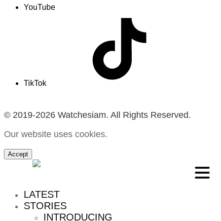
YouTube
TikTok
© 2019-2026 Watchesiam. All Rights Reserved.
Our website uses cookies.
Accept
MENU
LATEST
STORIES
INTRODUCING