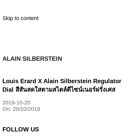
Skip to content
ALAIN SILBERSTEIN
Louis Erard X Alain Silberstein Regulator
Dial สีสันสดใสตามสไตล์ดีไซน์เนอร์ฝรั่งเศส
2019-10-20
On:
20/10/2019
FOLLOW US