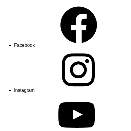
Facebook
Instagram