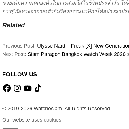
ช่วยเพิ่มความคล่องตัวในการสวมใส่ในชีวิตประจำวัน ได้ด
การกู้ภัยทางอากาศเข้ากับวิศวกรรมนาฬิกาได้อย่างน่าปร
Related
2026-
Previous Post:
Ulysse Nardin Freak [X] New Generati
07-
Next Post:
Siam Paragon Bangkok Watch Week 2026 ยกร
02
FOLLOW US
Facebook
Instagram
YouTube
TikTok
© 2019-2026 Watchesiam. All Rights Reserved.
Our website uses cookies.