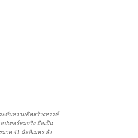
กระดับความคิดสร้างสรรค์
คอปเตอร์สมจริง ถือเป็น
นาด 41 มิลลิเมตร ยัง