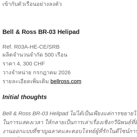
เข้ากับตัวเรือนอย่างลงตัว
Bell & Ross BR-03 Helipad
Ref. R03A-HE-CE/SRB
ผลิตจำนวนจำกัด 500 เรือน
ราคา 4, 300 CHF
วางจำหน่าย กรกฎาคม 2026
รายละเอียดเพิ่มเติม
bellross.com
Initial thoughts
Bell & Ross BR-03 Helipad ไม่ได้เป็นเพียงแค่การขยายไล
ในการแสดงเวลา ให้กลายเป็นการเล่าเรื่องเชิงกวีนิพนธ์ที่
งานออกแบบที่ชาญฉลาดและตอบโจทย์ผู้ที่รักในดีไซน์การบ