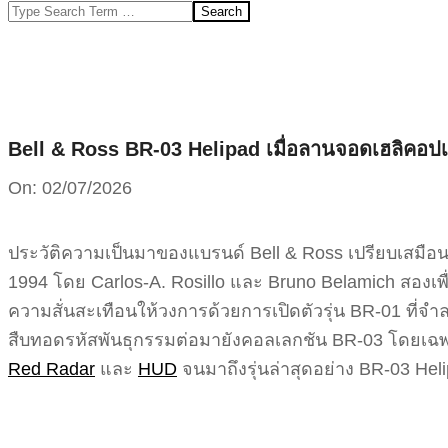
Search
Bell & Ross BR-03 Helipad เมื่อลานจอดเฮลิคอปเ
On:
02/07/2026
ประวัติความเป็นมาของแบรนด์ Bell & Ross เปรียบเสมือนกา
1994 โดย Carlos-A. Rosillo และ Bruno Belamich สองเพื
ความสั่นสะเทือนให้วงการด้วยการเปิดตัวรุ่น BR-01 ที่จ
สืบทอดรหัสพันธุกรรมต่อมายังคอลเลกชัน BR-03 โดยเฉพาะ
Red Radar
และ
HUD
จนมาถึงรุ่นล่าสุดอย่าง BR-03 Helip