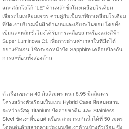
แกะสลักโลโก้ “LE” ด้านหลักชั่วโมงเคลือบโรเดียม
เจียระไนเหลี่ยมเพชร ควบคู่กับเข็มนาฬิกาเคลือบโรเดียม
ที่ปัดเงาบริเวณพื้นผิวด้านบนและเจียระไนขอบ โดยทั้ง
เข็มและหลักชั่วโมงได้รับการเคลือบสารเรืองแสงสีฟ้า
Super Luminova C1 เพื่อการอ่านค่าเวลาในที่มืดได้
อย่างชัดเจน ใช้กระจกหน้าปัด Sapphire เคลือบป้องกัน
การสะท้อนทั้งสองด้าน
ตัวเรือนขนาด 40 มิลลิเมตร หนา 8.95 มิลลิเมตร
โครงสร้างตัวเรือนเป็นแบบ Hybrid Case ที่ผสมผสาน
ระหว่างวัสดุ Titanium ปัดลายซาติน และ Stainless
Steel ขัดเงาที่ขอบตัวเรือน สามารถกันน้ำได้ที่ 50 เมตร
โดดเด่นด้วยลวดลายร่องนูนขัดเงาด้านข้างตัวเรือน ซึ่ง