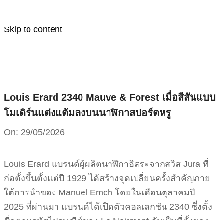
Skip to content
Louis Erard 2340 Mauve & Forest เมื่อสีสันแบบ
โมเดิร์นแต่งแต้มลงบนนาฬิกาสปอร์ตหรู
On:
29/05/2026
Louis Erard แบรนด์ผู้ผลิตนาฬิกาอิสระจากสวิส Jura ที่
ก่อตั้งขึ้นตั้งแต่ปี 1929 ได้สร้างจุดเปลี่ยนครั้งสำคัญภาย
ใต้การนำของ Manuel Emch โดยในเดือนตุลาคมปี
2025 ที่ผ่านมา แบรนด์ได้เปิดตัวคอลเลกชัน 2340 ซึ่งตั้ง