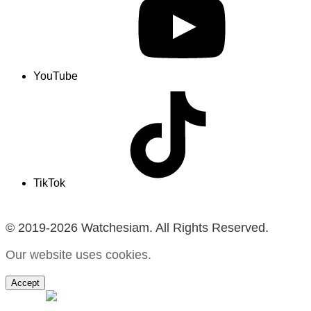
YouTube
TikTok
© 2019-2026 Watchesiam. All Rights Reserved.
Our website uses cookies.
Accept
MENU