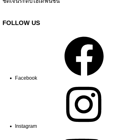
ชัดเจนระดับไฮเดฟินิชั่น
FOLLOW US
Facebook
Instagram