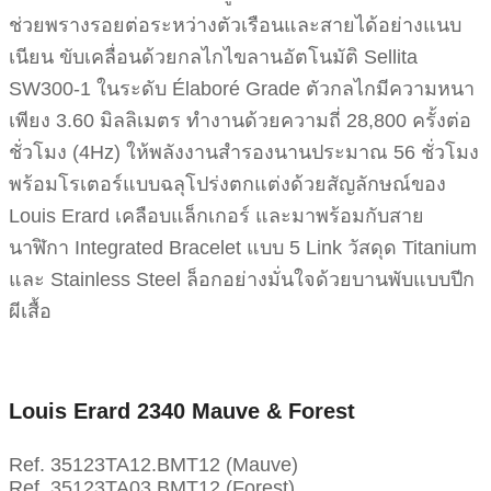
ช่วยพรางรอยต่อระหว่างตัวเรือนและสายได้อย่างแนบ
เนียน ขับเคลื่อนด้วยกลไกไขลานอัตโนมัติ Sellita
SW300-1 ในระดับ Élaboré Grade ตัวกลไกมีความหนา
เพียง 3.60 มิลลิเมตร ทำงานด้วยความถี่ 28,800 ครั้งต่อ
ชั่วโมง (4Hz) ให้พลังงานสำรองนานประมาณ 56 ชั่วโมง
พร้อมโรเตอร์แบบฉลุโปร่งตกแต่งด้วยสัญลักษณ์ของ
Louis Erard เคลือบแล็กเกอร์ และมาพร้อมกับสาย
นาฬิกา Integrated Bracelet แบบ 5 Link วัสดุด Titanium
และ Stainless Steel ล็อกอย่างมั่นใจด้วยบานพับแบบปีก
ผีเสื้อ
Louis Erard 2340 Mauve & Forest
Ref. 35123TA12.BMT12 (Mauve)
Ref. 35123TA03.BMT12 (Forest)