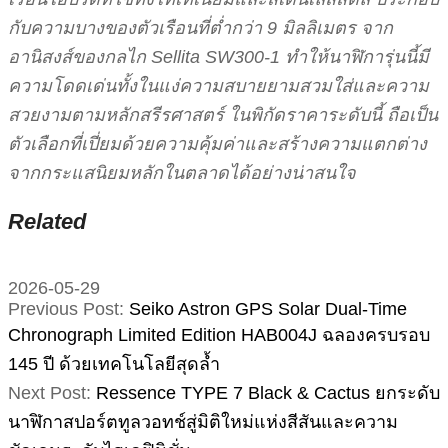
กับความบางของตัวเรือนที่ต่ำกว่า 9 มิลลิเมตร จาก
อานิสงส์ของกลไก Sellita SW300-1 ทำให้นาฬิการุ่นนี้มี
ความโดดเด่นทั้งในแง่ความสบายยามสวมใส่และความ
สวยงามตามหลักสรีรศาสตร์ ในพิกัดราคาระดับนี้ ถือเป็น
ตัวเลือกที่เปี่ยมด้วยความคุ้มค่าและสร้างความแตกต่าง
จากกระแสนิยมหลักในตลาดได้อย่างน่าสนใจ
Related
2026-05-29
Previous Post:
Seiko Astron GPS Solar Dual-Time
Chronograph Limited Edition HAB004J ฉลองครบรอบ
145 ปี ด้วยเทคโนโลยีสุดล้ำ
Next Post:
Ressence TYPE 7 Black & Cactus ยกระดับ
นาฬิกาสปอร์ตทูลวอทช์สู่มิติใหม่แห่งสีสันและความ