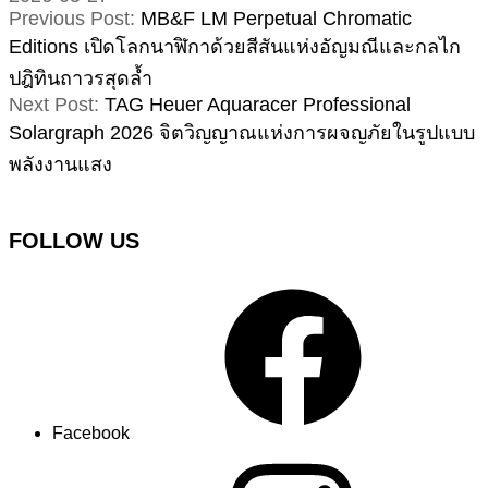
Previous Post:
MB&F LM Perpetual Chromatic
Editions เปิดโลกนาฬิกาด้วยสีสันแห่งอัญมณีและกลไก
ปฎิทินถาวรสุดล้ำ
Next Post:
TAG Heuer Aquaracer Professional
Solargraph 2026 จิตวิญญาณแห่งการผจญภัยในรูปแบบ
พลังงานแสง
FOLLOW US
Facebook