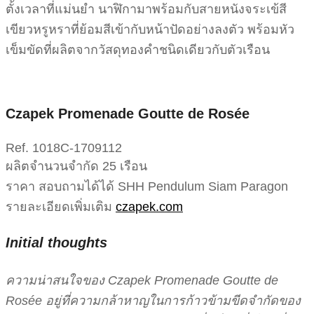
ตั้งเวลาที่แม่นยำ นาฬิกามาพร้อมกับสายหนังจระเข้สี
เขียวหรูหราที่ย้อมสีเข้ากับหน้าปัดอย่างลงตัว พร้อมหัว
เข็มขัดที่ผลิตจากวัสดุทองคำชนิดเดียวกับตัวเรือน
Czapek Promenade Goutte de Rosée
Ref. 1018C-1709112
ผลิตจำนวนจำกัด 25 เรือน
ราคา สอบถามได้ได้ SHH Pendulum Siam Paragon
รายละเอียดเพิ่มเติม
czapek.com
Initial thoughts
ความน่าสนใจของ Czapek Promenade Goutte de
Rosée อยู่ที่ความกล้าหาญในการก้าวข้ามขีดจำกัดของ