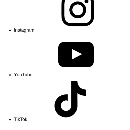
Instagram
YouTube
TikTok