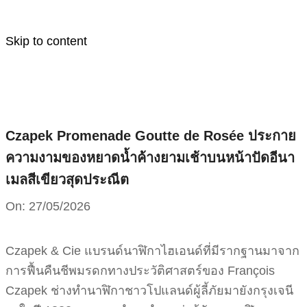
Skip to content
Czapek Promenade Goutte de Rosée ประกาย
ความงามของหยาดน้ำค้างยามเช้าบนหน้าปัดอีนา
เมลสีเขียวสุดประณีต
On:
27/05/2026
Czapek & Cie แบรนด์นาฬิกาไฮเอนด์ที่มีรากฐานมาจาก
การฟื้นคืนชีพมรดกทางประวัติศาสตร์ของ François
Czapek ช่างทำนาฬิกาชาวโปแลนด์ผู้ลี้ภัยมายังกรุงเจนี