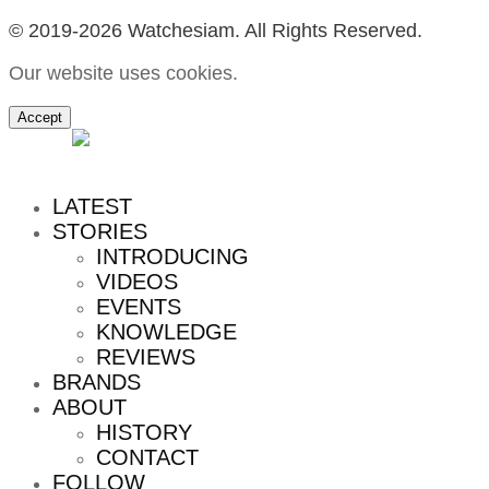
© 2019-2026 Watchesiam. All Rights Reserved.
Our website uses cookies.
Accept
MENU
LATEST
STORIES
INTRODUCING
VIDEOS
EVENTS
KNOWLEDGE
REVIEWS
BRANDS
ABOUT
HISTORY
CONTACT
FOLLOW