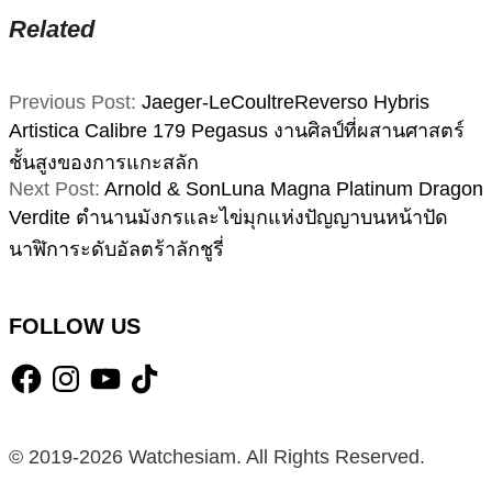
Related
2026-
Previous Post:
Jaeger-LeCoultreReverso Hybris
05-
Artistica Calibre 179 Pegasus งานศิลป์ที่ผสานศาสตร์
22
ชั้นสูงของการแกะสลัก
Next Post:
Arnold & SonLuna Magna Platinum Dragon
Verdite ตำนานมังกรและไข่มุกแห่งปัญญาบนหน้าปัด
นาฬิการะดับอัลตร้าลักชูรี่
FOLLOW US
Facebook
Instagram
YouTube
TikTok
© 2019-2026 Watchesiam. All Rights Reserved.