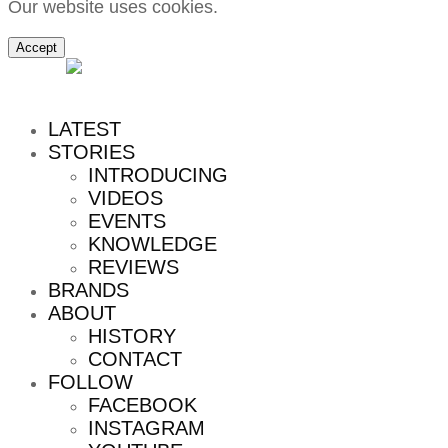
Our website uses cookies.
Accept
MENU
LATEST
STORIES
INTRODUCING
VIDEOS
EVENTS
KNOWLEDGE
REVIEWS
BRANDS
ABOUT
HISTORY
CONTACT
FOLLOW
FACEBOOK
INSTAGRAM