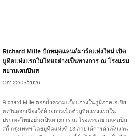
Skip
to
content
Richard Mille ปักหมุดแลนด์มาร์คแห่งใหม่ เปิด
บูทีคแห่งแรกในไทยอย่างเป็นทางการ ณ โรงแรม
สยามเคมปินส
On:
22/05/2026
Richard Mille ตอกย้ำความแข็งแกร่งในภูมิภาคเอเชีย
ตะวันออกเฉียงใต้ด้วยการเปิดตัวบูทีคแห่งแรกใน
ประเทศไทยอย่างเป็นทางการ ณ โรงแรมสยามเคมปิน
สกี้ กรุงเทพฯ โดยบูทีคแห่งที่ 13 ภายใต้การดำเนินงาน