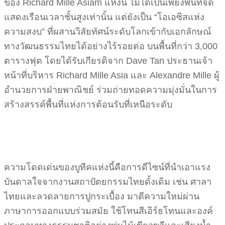
ของ Richard Mille Asiam แห่งนี้ ไม่ได้เป็นเพียงพื้นที่จัด
แสดงเรือนเวลาชั้นสูงเท่านั้น แต่ยังเป็น “โอเอซิสแห่ง
ความสงบ” ที่ผสานวิสัยทัศน์ระดับโลกเข้ากับเอกลักษณ์
ทางวัฒนธรรมไทยได้อย่างไร้รอยต่อ บนพื้นที่กว่า 3,000
ตารางฟุต โดยได้รับเกียรติจาก Dave Tan ประธานเจ้า
หน้าที่บริหาร Richard Mille Asia และ Alexandre Mille ผู้
อำนวยการฝ่ายพาณิชย์ ร่วมถ่ายทอดความมุ่งมั่นในการ
สร้างสรรค์พื้นที่แห่งการต้อนรับที่เหนือระดับ
ความโดดเด่นของบูทีคแห่งนี้คือการดีไซน์ที่นำเอาแรง
บันดาลใจจากงานสถาปัตยกรรมไทยดั้งเดิม เช่น ศาลา
ไทยและลวดลายการปูกระเบื้อง มาตีความใหม่ผ่าน
ภาษาการออกแบบร่วมสมัย ใช้โทนสีเอิร์ธโทนและองค์