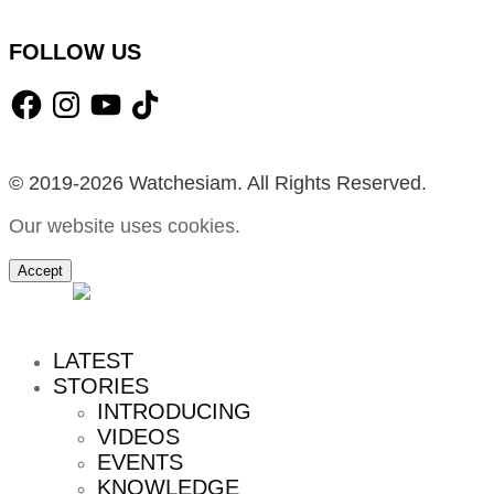
FOLLOW US
Facebook
Instagram
YouTube
TikTok
© 2019-2026 Watchesiam. All Rights Reserved.
Our website uses cookies.
Accept
MENU
LATEST
STORIES
INTRODUCING
VIDEOS
EVENTS
KNOWLEDGE