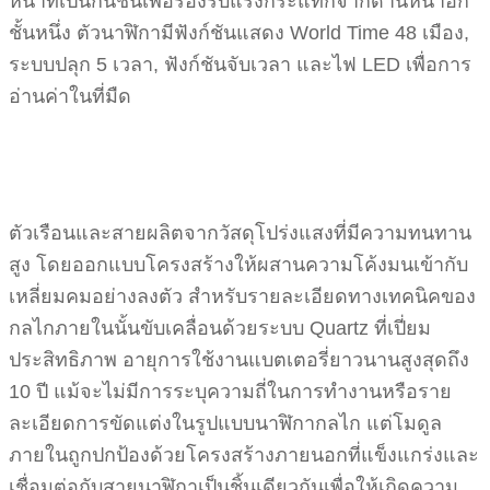
หน้าที่เป็นกันชนเพื่อรองรับแรงกระแทกจากด้านหน้าอีก
ชั้นหนึ่ง ตัวนาฬิกามีฟังก์ชันแสดง World Time 48 เมือง,
ระบบปลุก 5 เวลา, ฟังก์ชันจับเวลา และไฟ LED เพื่อการ
อ่านค่าในที่มืด
ตัวเรือนและสายผลิตจากวัสดุโปร่งแสงที่มีความทนทาน
สูง โดยออกแบบโครงสร้างให้ผสานความโค้งมนเข้ากับ
เหลี่ยมคมอย่างลงตัว สำหรับรายละเอียดทางเทคนิคของ
กลไกภายในนั้นขับเคลื่อนด้วยระบบ Quartz ที่เปี่ยม
ประสิทธิภาพ อายุการใช้งานแบตเตอรี่ยาวนานสูงสุดถึง
10 ปี แม้จะไม่มีการระบุความถี่ในการทำงานหรือราย
ละเอียดการขัดแต่งในรูปแบบนาฬิกากลไก แต่โมดูล
ภายในถูกปกป้องด้วยโครงสร้างภายนอกที่แข็งแกร่งและ
เชื่อมต่อกับสายนาฬิกาเป็นชิ้นเดียวกันเพื่อให้เกิดความ