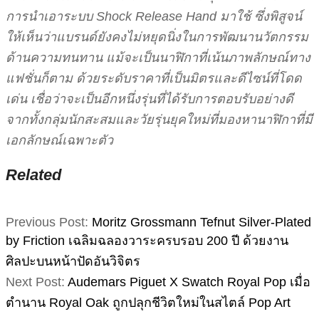
การนำเอาระบบ Shock Release Hand มาใช้ ซึ่งพิสูจน์
ให้เห็นว่าแบรนด์ยังคงไม่หยุดนิ่งในการพัฒนานวัตกรรม
ด้านความทนทาน แม้จะเป็นนาฬิกาที่เน้นภาพลักษณ์ทาง
แฟชั่นก็ตาม ด้วยระดับราคาที่เป็นมิตรและดีไซน์ที่โดด
เด่น เชื่อว่าจะเป็นอีกหนึ่งรุ่นที่ได้รับการตอบรับอย่างดี
จากทั้งกลุ่มนักสะสมและวัยรุ่นยุคใหม่ที่มองหานาฬิกาที่มี
เอกลักษณ์เฉพาะตัว
Related
2026-
Previous Post:
Moritz Grossmann Tefnut Silver-Plated
05-
by Friction เฉลิมฉลองวาระครบรอบ 200 ปี ด้วยงาน
13
ศิลปะบนหน้าปัดอันวิจิตร
Next Post:
Audemars Piguet X Swatch Royal Pop เมื่อ
ตำนาน Royal Oak ถูกปลุกชีวิตใหม่ในสไตล์ Pop Art