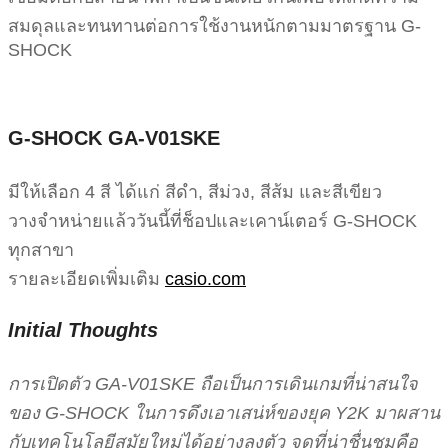
สมดุลและทนทานต่อการใช้งานหนักตามมาตรฐาน G-
SHOCK
G-SHOCK GA-V01SKE
มีให้เลือก 4 สี ได้แก่ สีดำ, สีม่วง, สีส้ม และสีเขียว
วางจำหน่ายแล้ววันนี้ที่ช็อปและเคาน์เตอร์ G-SHOCK
ทุกสาขา
รายละเอียดเพิ่มเติม
casio.com
Initial Thoughts
การเปิดตัว GA-V01SKE ถือเป็นการเดินเกมที่น่าสนใจ
ของ G-SHOCK ในการดึงเอาเสน่ห์ของยุค Y2K มาผสาน
กับเทคโนโลยีสมัยใหม่ได้อย่างลงตัว จุดที่น่าชื่นชมคือ