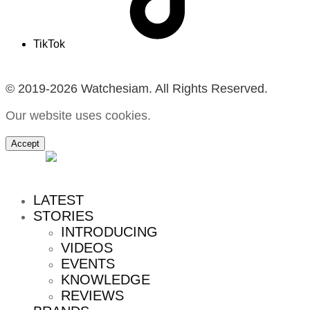
TikTok
© 2019-2026 Watchesiam. All Rights Reserved.
Our website uses cookies.
Accept
MENU
LATEST
STORIES
INTRODUCING
VIDEOS
EVENTS
KNOWLEDGE
REVIEWS