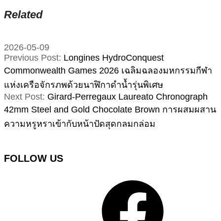
Related
2026-05-09
Previous Post:
Longines HydroConquest
Commonwealth Games 2026 เฉลิมฉลองมหกรรมกีฬา
แห่งเครือจักรภพด้วยนาฬิกาดำน้ำรุ่นพิเศษ
Next Post:
Girard-Perregaux Laureato Chronograph
42mm Steel and Gold Chocolate Brown การผสมผสาน
ความหรูหราเข้ากับหน้าปัดสุดกลมกล่อม
FOLLOW US