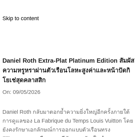
Skip to content
Daniel Roth Extra-Plat Platinum Edition สัมผัส
ความหรูหราผ่านตัวเรือนโลหะสูงค่าและหน้าปัดกิ
โยเช่สุดคลาสสิก
On:
09/05/2026
Daniel Roth กลับมาตอกย้ำความยิ่งใหญ่อีกครั้งภายใต้
การดูแลของ La Fabrique du Temps Louis Vuitton โดย
ยังคงรักษาเอกลักษณ์การออกแบบตัวเรือนทรง