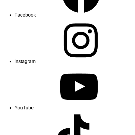
Facebook
Instagram
YouTube