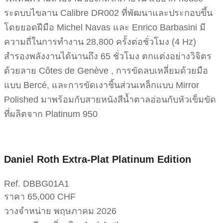
ระดบบไขลาน Calibre DR002 ที่พัฒนาและประกอบขึ้น
โดยยอดฝีมือ Michel Navas และ Enrico Barbasini มี
ความถี่ในการทำงาน 28,800 ครั้งต่อชั่วโมง (4 Hz)
สำรองพลังงานได้นานถึง 65 ชั่วโมง ตกแต่งอย่างวิจิตร
ด้วยลาย Côtes de Genève , การขัดลบเหลี่ยมด้วยมือ
แบบ Bercé, และการขัดเงาชิ้นส่วนเหล็กแบบ Mirror
Polished มาพร้อมกับสายหนังสีน้ำตาลอ่อนกับหัวเข็มขัด
ที่ผลิตจาก Platinum 950
Daniel Roth Extra-Plat Platinum Edition
Ref. DBBG01A1
ราคา 65,000 CHF
วางจำหน่าย พฤษภาคม 2026