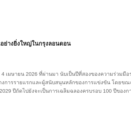
ย่างยิ่งใหญ่ในกรุงลอนดอน
ี่ 4 เมษายน 2026 ที่ผ่านมา นับเป็นปีที่สองของความร่วมม
นทางการรายแรกและผู้สนับสนุนหลักของการแข่งขัน โดยขณะ
ในปี 2029 ปีถัดไปยังจะเป็นการเฉลิมฉลองครบรอบ 100 ปีของ