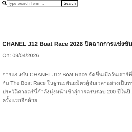
Search
CHANEL J12 Boat Race 2026 ปิดฉากการแข่งขันอ
On:
09/04/2026
การแข่งขัน CHANEL J12 Boat Race จัดขึ้นเมื่อวันเสาร์ท
กับ The Boat Race ในฐานะพันธมิตรผู้จับเวลาอย่างเป็
ประวัติศาสตร์นี้กำลังมุ่งหน้าเข้าสู่การครบรอบ 200 ปี
ครั้งแรกอีกด้วย