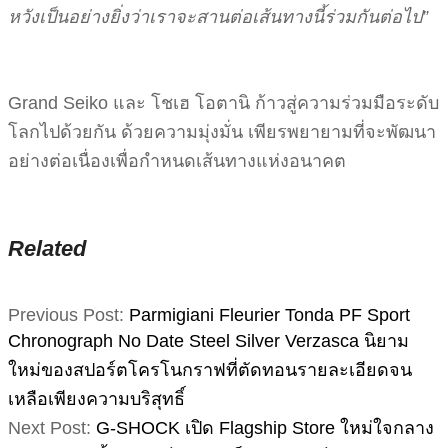
หวังเป็นอย่างยิ่งว่าเราจะสานต่อเส้นทางนี้ร่วมกันต่อไป”
Grand Seiko และ โชเฮ โอตานิ ก้าวสู่ความร่วมมือระดับ
โลกไปด้วยกัน ด้วยความมุ่งมั่น เพียรพยายามที่จะพัฒนา
อย่างต่อเนื่องเพื่อกำหนดเส้นทางแห่งอนาคต
Related
2026-
Previous Post:
Parmigiani Fleurier Tonda PF Sport
03-
Chronograph No Date Steel Silver Verzasca นิยาม
30
ใหม่ของสปอร์ตโครโนกราฟที่ตัดทอนรายละเอียดจน
เหลือเพียงความบริสุทธิ์
Next Post:
G-SHOCK เปิด Flagship Store ใหม่ใจกลาง