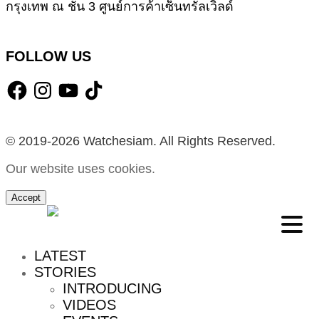
กรุงเทพ ณ ชั้น 3 ศูนย์การค้าเซ็นทรัลเวิลด์
FOLLOW US
Facebook
Instagram
YouTube
TikTok
© 2019-2026 Watchesiam. All Rights Reserved.
Our website uses cookies.
Accept
MENU
LATEST
STORIES
INTRODUCING
VIDEOS