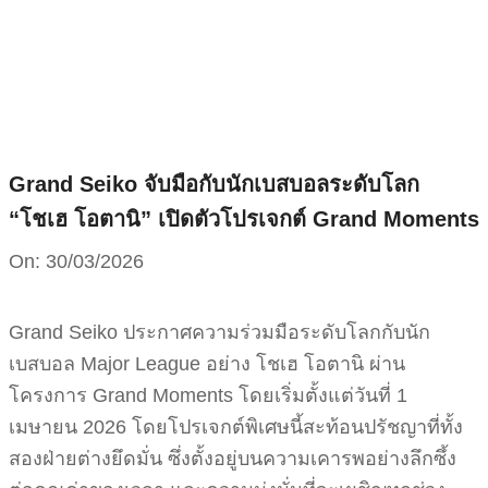
Skip
to
content
Grand Seiko จับมือกับนักเบสบอลระดับโลก
“โชเฮ โอตานิ” เปิดตัวโปรเจกต์ Grand Moments
On:
30/03/2026
Grand Seiko ประกาศความร่วมมือระดับโลกกับนัก
เบสบอล Major League อย่าง โชเฮ โอตานิ ผ่าน
โครงการ Grand Moments โดยเริ่มตั้งแต่วันที่ 1
เมษายน 2026 โดยโปรเจกต์พิเศษนี้สะท้อนปรัชญาที่ทั้ง
สองฝ่ายต่างยึดมั่น ซึ่งตั้งอยู่บนความเคารพอย่างลึกซึ้ง