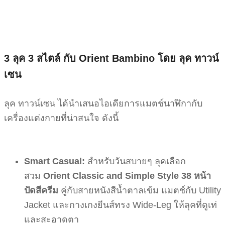
3 ลุค 3 สไตล์ กับ Orient Bambino โดย ลุค ทาวน์
เซน
ลุค ทาวน์เซน ได้นำเสนอไอเดียการแมตช์นาฬิกากับ
เครื่องแต่งกายที่น่าสนใจ ดังนี้
Smart Casual:
สำหรับวันสบายๆ ลุคเลือก
สวม
Orient Classic and Simple Style 38 หน้า
ปัดสีครีม
คู่กับสายหนังสีน้ำตาลเข้ม แมตช์กับ Utility
Jacket และกางเกงยีนส์ทรง Wide-Leg ให้ลุคที่ดูเท่
และสะอาดตา