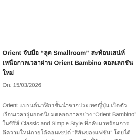
Skip
to
content
Orient จับมือ “ลุค Smallroom” สะท้อนเสน่ห์
เหนือกาลเวลาผ่าน Orient Bambino คอลเลกชัน
ใหม่
On:
15/03/2026
Orient แบรนด์นาฬิกาชั้นนำจากประเทศญี่ปุ่น เปิดตัว
เรือนเวลารุ่นยอดนิยมตลอดกาลอย่าง “Orient Bambino”
ในซีรี่ส์ Classic and Simple Style ที่กลับมาพร้อมการ
ตีความใหม่ภายใต้คอนเซปต์ “สีสันของแฟชั่น” โดยได้