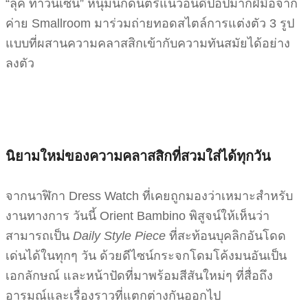
“ลุค ทาวน์เซน” หนุ่มนักดนตรีแนวอินดี้ป๊อปมากฝีมือจาก
ค่าย Smallroom มาร่วมถ่ายทอดสไตล์การแต่งตัว 3 รูป
แบบที่ผสานความคลาสสิกเข้ากับความทันสมัยได้อย่าง
ลงตัว
นิยามใหม่ของความคลาสสิกที่สวมใส่ได้ทุกวัน
จากนาฬิกา Dress Watch ที่เคยถูกมองว่าเหมาะสำหรับ
งานทางการ วันนี้ Orient Bambino พิสูจน์ให้เห็นว่า
สามารถเป็น
Daily Style Piece
ที่สะท้อนบุคลิกอันโดด
เด่นได้ในทุกๆ วัน ด้วยดีไซน์กระจกโดมโค้งมนอันเป็น
เอกลักษณ์ และหน้าปัดที่มาพร้อมสีสันใหม่ๆ ที่สื่อถึง
อารมณ์และเรื่องราวที่แตกต่างกันออกไป