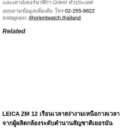
และเคาน์เตอร์นาฬิกา Orient ทั่วประเทศ
สอบถามข้อมูลเพิ่มเติม
โทร
02-255-8822
Instagram:
@orientwatch.thailand
Related
LEICA ZM 12 เรือนเวลาสง่างามเหนือกาลเวลา
จากผู้ผลิตกล้องระดับตำนานสัญชาติเยอรมัน