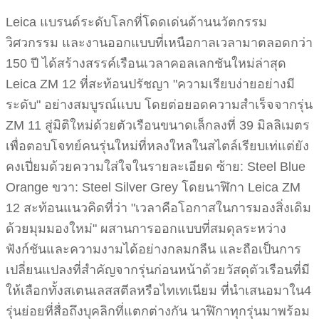
Leica แบรนด์ระดับโลกที่โดดเด่นด้านนวัตกรรม
วิศวกรรม และงานออกแบบที่เหนือกาลเวลามาตลอดกว่า
150 ปี ได้สร้างสรรค์เรือนเวลาคอลเลกชันใหม่ล่าสุด
Leica ZM 12 ที่สะท้อนปรัชญา "ความเรียบง่ายอย่างมี
ระดับ" อย่างสมบูรณ์แบบ โดยต่อยอดความสำเร็จจากรุ่น
ZM 11 สู่มิติใหม่ด้วยตัวเรือนขนาดเล็กลงที่ 39 มิลลิเมตร
เพื่อตอบโจทย์คนรุ่นใหม่ที่หลงใหลในสไตล์เรียบเท่แต่ยัง
คงเปี่ยมด้วยความใส่ใจในรายละเอียด ซ้าย: Steel Blue
Orange ขวา: Steel Silver Grey โดยนาฬิกา Leica ZM
12 สะท้อนแนวคิดที่ว่า "เวลาคือโอกาสในการมองสิ่งเดิม
ด้วยมุมมองใหม่" ผสานการออกแบบที่สมดุลระหว่าง
ฟังก์ชันและความงามได้อย่างกลมกลืน และถือเป็นการ
เปลี่ยนแปลงที่สำคัญจากรุ่นก่อนหน้าด้วยวัสดุตัวเรือนที่มี
ให้เลือกทั้งสเตนเลสสตีลหรือไทเทเนียม ที่นำเสนอมาใน4
รุ่นย่อยที่สื่อถึงบุคลิกที่แตกต่างกัน นาฬิกาทุกรุ่นมาพร้อม