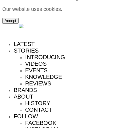
Our website uses cookies.
Accept
MENU
LATEST
STORIES
INTRODUCING
VIDEOS
EVENTS
KNOWLEDGE
REVIEWS
BRANDS
ABOUT
HISTORY
CONTACT
FOLLOW
FACEBOOK