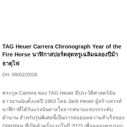
Skip
to
content
TAG Heuer Carrera Chronograph Year of the
Fire Horse นาฬิกาสปอร์ตสุดหรูเฉลิมฉลองปีม้า
ธาตุไฟ
On:
09/02/2026
ตระกูล Carrera ของ TAG Heuer มีประวัติศาสตร์อัน
ยาวนานนับตั้งแต่ปี 1963 โดย Jack Heuer ผู้สร้างสรรค์
นาฬิกาที่ได้รับแรงบันดาลใจจากสนามแข่งรถระดับ
ตำนาน สำหรับรุ่นพิเศษนี้เป็นการต่อยอดความสำเร็จของ
Glassbox ที่เปิดตัวครั้งแรกในปี 2023 เพื่อฉลองครบรอบ