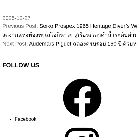
2025-12-27
Previous Post:
Seiko Prospex 1965 Heritage Diver’s 
งดงามแห่งท้องทะเลโอกินาวะ สู่เรือนเวลาดำน้ำระดับตำ
Next Post:
Audemars Piguet ฉลองครบรอบ 150 ปี ด้วยหนั
FOLLOW US
Facebook