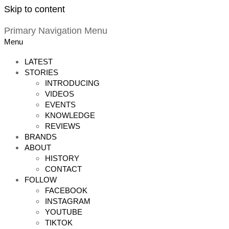
Skip to content
Primary Navigation Menu
Menu
LATEST
STORIES
INTRODUCING
VIDEOS
EVENTS
KNOWLEDGE
REVIEWS
BRANDS
ABOUT
HISTORY
CONTACT
FOLLOW
FACEBOOK
INSTAGRAM
YOUTUBE
TIKTOK