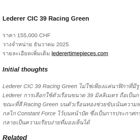
Lederer CIC 39 Racing Green
ราคา 155,000 CHF
วางจำหน่าย ธันวาคม 2025
รายละเอียดเพิ่มเติม
lederertimepieces.com
Initial thoughts
Lederer CIC 39 Racing Green ไม่ใช่เพียงแค่นาฬิกาที่ม
Lederer การเลือกใช้ตัวเรือนขนาด 39 มิลลิเมตร ถือเป็
ขณะที่สี Racing Green บนตัวเรือนทองช่วยขับเน้นความหรูห
กลไก Constant Force ไว้บนหน้าปัด ซึ่งเป็นการประกาศก
กลายเป็นความเรียบง่ายที่มองเห็นได้
Related