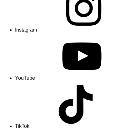
Instagram
YouTube
TikTok