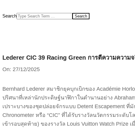
Search
Lederer CIC 39 Racing Green การตีความความจร
On:
27/12/2025
Bernhard Lederer สมาชิกยุคบุกเบิกของ Académie Horl
ปริศนาที่เหล่านักประดิษฐ์นาฬิกาในตำนานอย่าง Abraham-
เปราะบางของชุดปล่อยจักรแบบ Detent Escapement ที่มัก
Chronometer หรือ “CIC” ที่ได้รับรางวัลนวัตกรรมระดับโลก
เข้ารอบสุดท้าย) ของรางวัล Louis Vuitton Watch Prize เมื