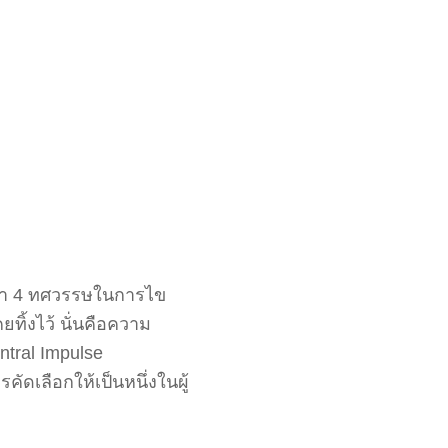
กว่า 4 ทศวรรษในการไข
ทิ้งไว้ นั่นคือความ
ntral Impulse
ัดเลือกให้เป็นหนึ่งในผู้