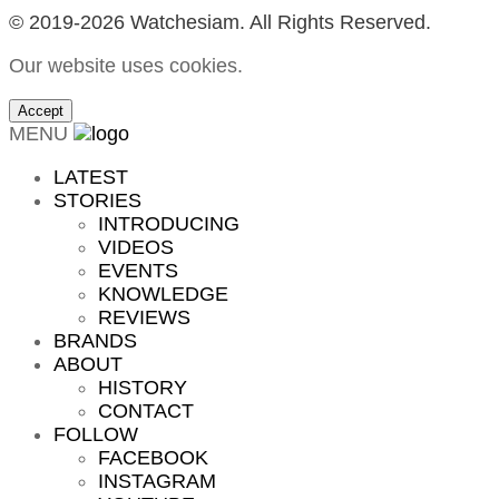
© 2019-2026 Watchesiam. All Rights Reserved.
Our website uses cookies.
Accept
MENU
LATEST
STORIES
INTRODUCING
VIDEOS
EVENTS
KNOWLEDGE
REVIEWS
BRANDS
ABOUT
HISTORY
CONTACT
FOLLOW
FACEBOOK
INSTAGRAM