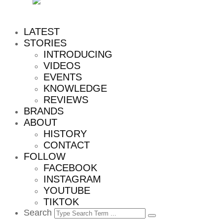
MENU
LATEST
STORIES
INTRODUCING
VIDEOS
EVENTS
KNOWLEDGE
REVIEWS
BRANDS
ABOUT
HISTORY
CONTACT
FOLLOW
FACEBOOK
INSTAGRAM
YOUTUBE
TIKTOK
Search