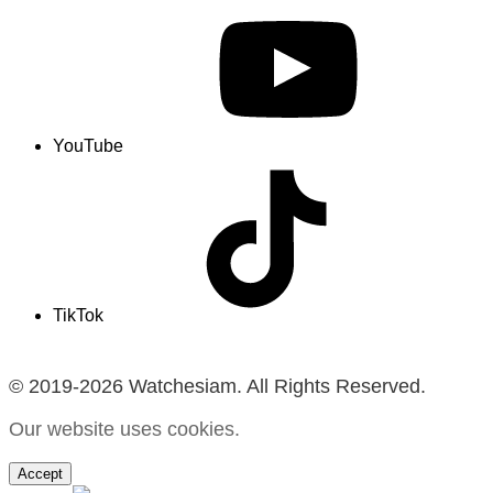
YouTube
TikTok
© 2019-2026 Watchesiam. All Rights Reserved.
Our website uses cookies.
Accept