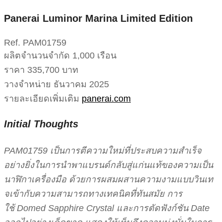
Panerai Luminor Marina Limited Edition
Ref. PAM01759
ผลิตจำนวนจำกัด 1,000 เรือน
ราคา 335,700 บาท
วางจำหน่าย ธันวาคม 2025
รายละเอียดเพิ่มเติม
panerai.com
Initial Thoughts
PAM01759 เป็นการตีความใหม่ที่ประสบความสำเร็จ
อย่างยิ่งในการนำพาแบรนด์กลับสู่แก่นแท้ของความเป็น
นาฬิกาเครื่องมือ ด้วยการผสมผสานความงามแบบวินเท
จเข้ากับความสามารถทางเทคนิคที่ทันสมัย การ
ใช้ Domed Sapphire Crystal และการตัดฟังก์ชัน Date