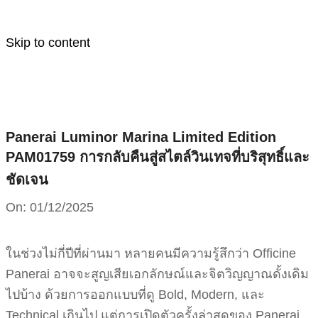
Skip to content
Panerai Luminor Marina Limited Edition
PAM01759 การกลับคืนสู่สไตล์วินเทจที่บริสุทธิ์และ
ชัดเจน
On:
01/12/2025
ในช่วงไม่กี่ปีที่ผ่านมา หลายคนมีความรู้สึกว่า Officine
Panerai อาจจะสูญเสียเอกลักษณ์และจิตวิญญาณดั้งเดิม
ไปบ้าง ด้วยการออกแบบที่ดู Bold, Modern, และ
Technical เกินไป แต่การเปิดตัวครั้งล่าสุดของ Panerai