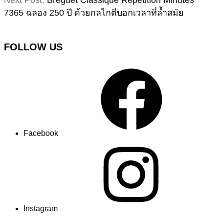
7365 ฉลอง 250 ปี ด้วยกลไกตีบอกเวลาที่ล้ำสมัย
FOLLOW US
Facebook
Instagram