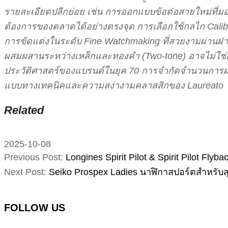
รายละเอียดปลีกย่อย เช่น การออกแบบข้อต่อสายใหม่ที่ม
ต้องการของตลาดได้อย่างตรงจุด การเลือกใช้กลไก Calibre
การขัดแต่งในระดับ Fine Watchmaking ที่สวยงามผ่านฝ
ผสมผสานระหว่างเหล็กและทองคำ (Two-tone) อาจไม่ใช่สไต
ประวัติศาสตร์ของแบรนด์ในยุค 70 การจำกัดจำนวนการผลิตที
แบบทางเทคนิคและความสง่างามคลาสสิกของ Laureato
Related
2025-10-08
Previous Post:
Longines Spirit Pilot & Spirit Pilot Fl
Next Post:
Seiko Prospex Ladies นาฬิกาสปอร์ตสำหรับส
FOLLOW US