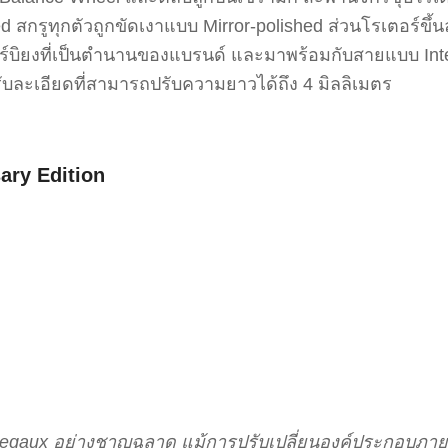
รูทุกตัวถูกขัดเงาแบบ Mirror-polished ส่วนโรเตอร์ขึ้น
ูร์บิยงที่เป็นตำนานของแบรนด์ และมาพร้อมกับสายแบบ Inte
รับละเอียดที่สามารถปรับความยาวได้ถึง 4 มิลลิเมตร
ary Edition
regaux อย่างชาญฉลาด แม้การปรับเปลี่ยนองค์ประกอบภาย