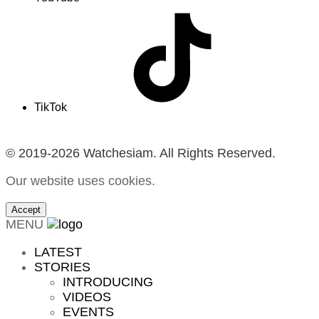
TikTok
© 2019-2026 Watchesiam. All Rights Reserved.
Our website uses cookies.
Accept
MENU
LATEST
STORIES
INTRODUCING
VIDEOS
EVENTS