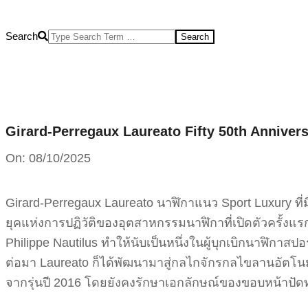
Search
Girard-Perregaux Laureato Fifty 50th Anniver
On:
08/10/2025
Girard-Perregaux Laureato นาฬิกาแนว Sport Luxury ที่มี
ยุคแห่งการปฏิวัติของอุตสาหกรรมนาฬิกาที่เปิดตัวครั้งแ
Philippe Nautilus ทำให้นับเป็นหนึ่งในผู้บุกเบิกนาฬิกาสป
ต่อมา Laureato ก็ได้พัฒนามาสู่กลไกจักรกลไขลานอัตโนม
จากรุ่นปี 2016 โดยยังคงรักษาเอกลักษณ์ของขอบหน้าปัดท