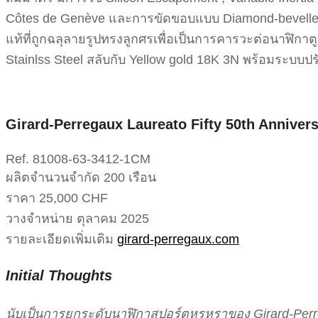
Côtes de Genève และการขัดขอบแบบ Diamond-bevelled สก
แท้ที่ถูกฉลุลายรูปทรงลูกศรเพื่อเป็นการคารวะต่อนาฬิกาต
Stainlss Steel สลับกับ Yellow gold 18K 3N พร้อมระบบป
Girard-Perregaux Laureato Fifty 50th Annivers
Ref. 81008-63-3412-1CM
ผลิตจำนวนจำกัด 200 เรือน
ราคา 25,000 CHF
วางจำหน่าย ตุลาคม 2025
รายละเอียดเพิ่มเติม
girard-perregaux.com
Initial Thoughts
นับเป็นการยกระดับนาฬิกาสปอร์ตหรูหราของ Girard-Per