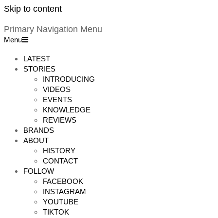
Skip to content
Primary Navigation Menu
Menu
LATEST
STORIES
INTRODUCING
VIDEOS
EVENTS
KNOWLEDGE
REVIEWS
BRANDS
ABOUT
HISTORY
CONTACT
FOLLOW
FACEBOOK
INSTAGRAM
YOUTUBE
TIKTOK