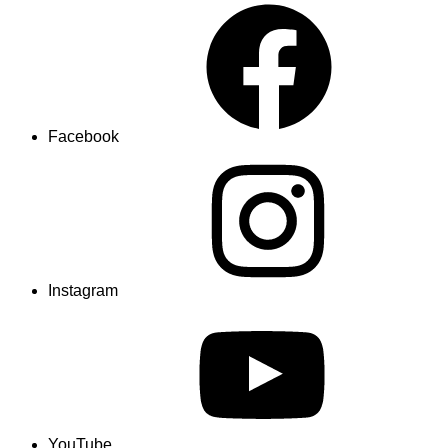
Facebook
Instagram
YouTube