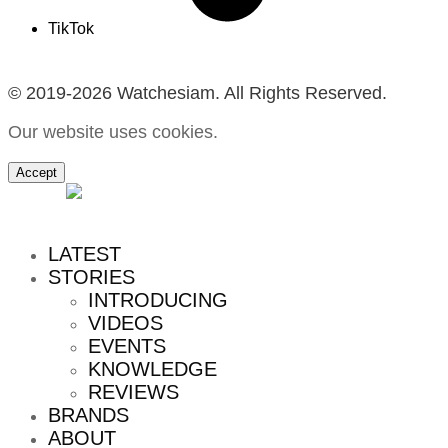
TikTok
© 2019-2026 Watchesiam. All Rights Reserved.
Our website uses cookies.
Accept
MENU
LATEST
STORIES
INTRODUCING
VIDEOS
EVENTS
KNOWLEDGE
REVIEWS
BRANDS
ABOUT