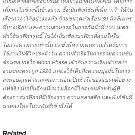
แบบคลาสสิกของแบรนด์ได้อย่างน่าสนใจยิ่งขึ้น โดยการ
เพิ่มกลไกข้างขึ้นข้างแรม ซึ่งเป็นฟังก์ชันที่เพิ่ม “กวี” ให้กับ
เรือนเวลาได้อย่างลงตัว ด้วยขนาดตัวเรือน 39 มิลลิเมตร
ที่บางเฉียบ และความสามารถในการกันน้ำที่ 100 เมตร
ทำให้นาฬิการุ่นนี้ ไม่ได้เป็นเพียงนาฬิกาที่สวมใส่ใน
โอกาสทางการเท่านั้น แต่ยังมีความทนทานสำหรับการ
ใช้งานในชีวิตประจำวัน ความสำเร็จในการรวมความซับ
ซ้อนของกลไก Moon Phase เข้ากับความเรียบง่ายสง่า
งามของตระกูล 1926 แสดงให้เห็นถึงความมุ่งมั่นในการ
ส่งมอบคุณค่าและคุณภาพอันเป็นหัวใจของแบรนด์อย่าง
แท้จริง นับเป็นอีกหนึ่งทางเลือกที่โดดเด่นสำหรับผู้ที่
ต้องการนาฬิกาที่มีเรื่องราว ความคลาสสิก และฟังก์ชันที่
น่าหลงใหลในระดับที่เข้าถึงได้
Related