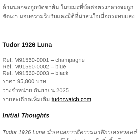
ด้านนอกจะถูกขัดซาติน ในขณะที่ข้อต่อตรงกลางจะถูก
ขัดเงา มอบความวิบวับและมิติที่น่าสนใจเมื่อกระทบแสง
Tudor 1926 Luna
Ref. M91560-0001 – champagne
Ref. M91560-0002 – blue
Ref. M91560-0003 – black
ราคา 95,800 บาท
วางจำหน่าย กันยายน 2025
รายละเอียดเพิ่มเติม
tudorwatch.com
Initial Thoughts
Tudor 1926 Luna นำเสนอการตีความนาฬิกาเดรสวอทช์