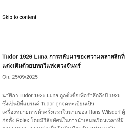
Skip to content
Tudor 1926 Luna การกลับมาของความคลาสสิกที่
แต่งเติมด้วยบทกวีแห่งดวงจันทร์
On:
25/09/2025
นาฬิกา Tudor 1926 Luna ถูกตั้งชื่อเพื่อรำลึกถึงปี 1926
ซึ่งเป็นปีที่แบรนด์ Tudor ถูกจดทะเบียนเป็น
เครื่องหมายการค้าครั้งแรกในนามของ Hans Wilsdorf ผู้
ก่อตั้ง Rolex โดยมีวิสัยทัศน์ในการนำเสนอเรือนเวลาที่มี