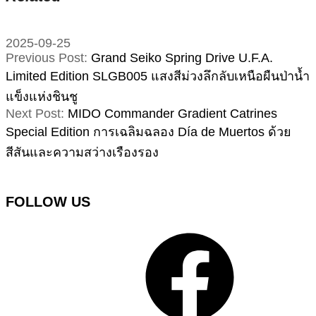
2025-09-25
Previous Post:
Grand Seiko Spring Drive U.F.A.
Limited Edition SLGB005 แสงสีม่วงลึกลับเหนือผืนป่าน้ำ
แข็งแห่งชินชู
Next Post:
MIDO Commander Gradient Catrines
Special Edition การเฉลิมฉลอง Día de Muertos ด้วย
สีสันและความสว่างเรืองรอง
FOLLOW US