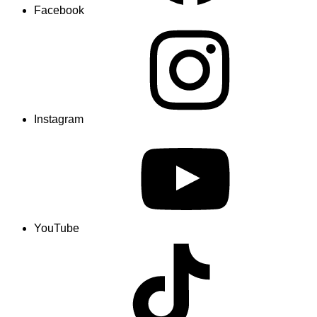
Facebook
Instagram
YouTube