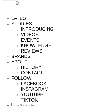
MENU
LATEST
STORIES
INTRODUCING
VIDEOS
EVENTS
KNOWLEDGE
REVIEWS
BRANDS
ABOUT
HISTORY
CONTACT
FOLLOW
FACEBOOK
INSTAGRAM
YOUTUBE
TIKTOK
Search