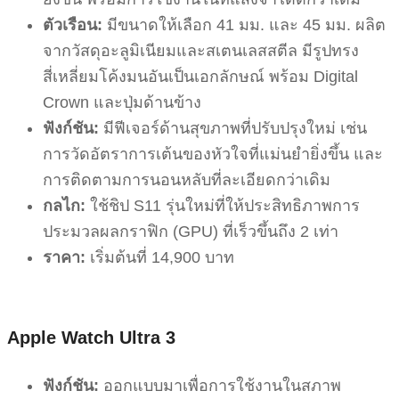
ตัวเรือน:
มีขนาดให้เลือก 41 มม. และ 45 มม. ผลิต
จากวัสดุอะลูมิเนียมและสเตนเลสสตีล มีรูปทรง
สี่เหลี่ยมโค้งมนอันเป็นเอกลักษณ์ พร้อม Digital
Crown และปุ่มด้านข้าง
ฟังก์ชัน:
มีฟีเจอร์ด้านสุขภาพที่ปรับปรุงใหม่ เช่น
การวัดอัตราการเต้นของหัวใจที่แม่นยำยิ่งขึ้น และ
การติดตามการนอนหลับที่ละเอียดกว่าเดิม
กลไก:
ใช้ชิป S11 รุ่นใหม่ที่ให้ประสิทธิภาพการ
ประมวลผลกราฟิก (GPU) ที่เร็วขึ้นถึง 2 เท่า
ราคา:
เริ่มต้นที่ 14,900 บาท
Apple Watch Ultra
3
ฟังก์ชัน:
ออกแบบมาเพื่อการใช้งานในสภาพ