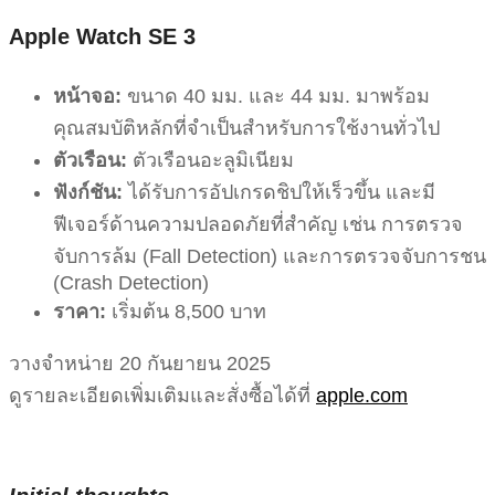
Apple Watch SE 3
หน้าจอ:
ขนาด 40 มม. และ 44 มม. มาพร้อม
คุณสมบัติหลักที่จำเป็นสำหรับการใช้งานทั่วไป
ตัวเรือน:
ตัวเรือนอะลูมิเนียม
ฟังก์ชัน:
ได้รับการอัปเกรดชิปให้เร็วขึ้น และมี
ฟีเจอร์ด้านความปลอดภัยที่สำคัญ เช่น การตรวจ
จับการล้ม (Fall Detection) และการตรวจจับการชน
(Crash Detection)
ราคา:
เริ่มต้น 8,500 บาท
วางจำหน่าย 20 กันยายน 2025
ดูรายละเอียดเพิ่มเติมและสั่งซื้อได้ที่
apple.com