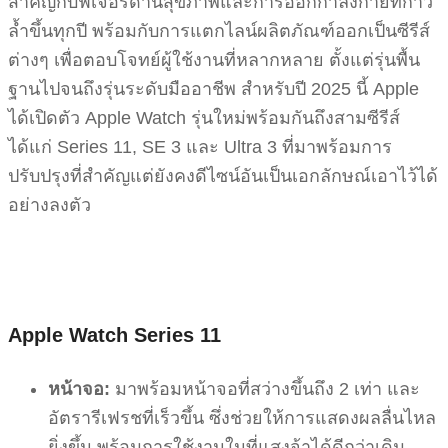
สำคัญกับฟีเจอร์ด้านสุขภาพและการออกกำลังกายที่ก้าว
ล้ำขึ้นทุกปี พร้อมกับการแตกไลน์ผลิตภัณฑ์ออกเป็นซีรีส์
ต่างๆ เพื่อตอบโจทย์ผู้ใช้งานที่หลากหลาย ตั้งแต่รุ่นพื้น
ฐานไปจนถึงรุ่นระดับมืออาชีพ สำหรับปี 2025 นี้ Apple
ได้เปิดตัว Apple Watch รุ่นใหม่พร้อมกันถึงสามซีรีส์
ได้แก่ Series 11, SE 3 และ Ultra 3 ที่มาพร้อมการ
ปรับปรุงที่สำคัญแต่ยังคงดีไซน์อันเป็นเอกลักษณ์เอาไว้ได้
อย่างลงตัว
Apple Watch Series 11
หน้าจอ:
มาพร้อมหน้าจอที่สว่างขึ้นถึง 2 เท่า และ
อัตรารีเฟรชที่เร็วขึ้น ซึ่งช่วยให้การแสดงผลลื่นไหล
ยิ่งขึ้น พร้อมการใช้งานในที่แสงจ้าได้ดีกว่าเดิม