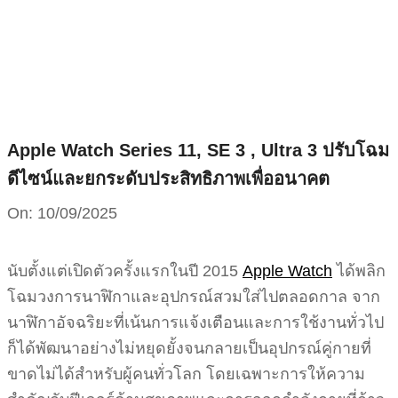
Skip
to
content
Apple Watch Series 11, SE 3 , Ultra 3 ปรับโฉม
ดีไซน์และยกระดับประสิทธิภาพเพื่ออนาคต
On:
10/09/2025
นับตั้งแต่เปิดตัวครั้งแรกในปี 2015
Apple Watch
ได้พลิก
โฉมวงการนาฬิกาและอุปกรณ์สวมใส่ไปตลอดกาล จาก
นาฬิกาอัจฉริยะที่เน้นการแจ้งเตือนและการใช้งานทั่วไป
ก็ได้พัฒนาอย่างไม่หยุดยั้งจนกลายเป็นอุปกรณ์คู่กายที่
ขาดไม่ได้สำหรับผู้คนทั่วโลก โดยเฉพาะการให้ความ