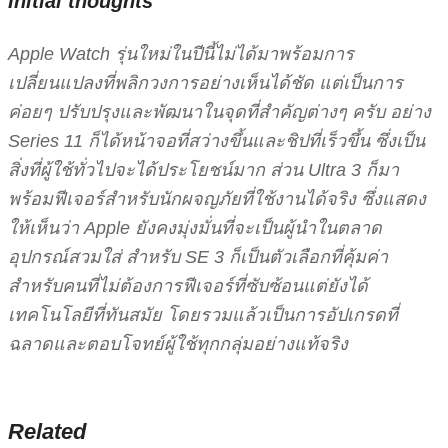
Initial thoughts
Apple Watch รุ่นใหม่ในปีนี้ไม่ได้มาพร้อมการ
เปลี่ยนแปลงที่พลิกวงการอย่างเห็นได้ชัด แต่เป็นการ
ค่อยๆ ปรับปรุงและพัฒนาในจุดที่สำคัญต่างๆ ครับ อย่าง
Series 11 ก็ได้หน้าจอที่สว่างขึ้นและชิปที่เร็วขึ้น ซึ่งเป็น
สิ่งที่ผู้ใช้ทั่วไปจะได้ประโยชน์มาก ส่วน Ultra 3 ก็มา
พร้อมฟีเจอร์สำหรับนักผจญภัยที่ใช้งานได้จริง ซึ่งแสดง
ให้เห็นว่า Apple ยังคงมุ่งมั่นที่จะเป็นผู้นำในตลาด
อุปกรณ์สวมใส่ สำหรับ SE 3 ก็เป็นตัวเลือกที่คุ้มค่า
สำหรับคนที่ไม่ต้องการฟีเจอร์ที่ซับซ้อนแต่ยังได้
เทคโนโลยีที่ทันสมัย โดยรวมแล้วเป็นการอัปเกรดที่
ฉลาดและตอบโจทย์ผู้ใช้ทุกกลุ่มอย่างแท้จริง
Related