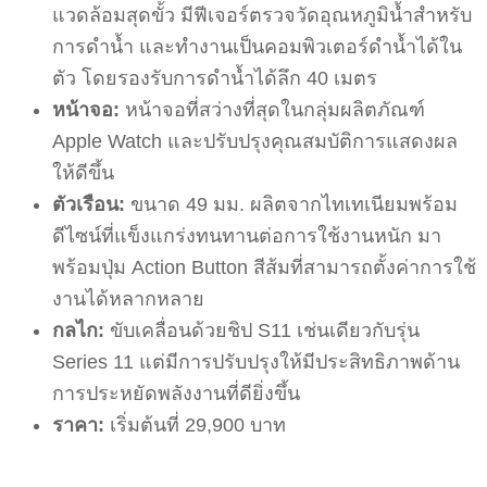
แวดล้อมสุดขั้ว มีฟีเจอร์ตรวจวัดอุณหภูมิน้ำสำหรับ
การดำน้ำ และทำงานเป็นคอมพิวเตอร์ดำน้ำได้ใน
ตัว โดยรองรับการดำน้ำได้ลึก 40 เมตร
หน้าจอ:
หน้าจอที่สว่างที่สุดในกลุ่มผลิตภัณฑ์
Apple Watch และปรับปรุงคุณสมบัติการแสดงผล
ให้ดีขึ้น
ตัวเรือน:
ขนาด 49 มม. ผลิตจากไทเทเนียมพร้อม
ดีไซน์ที่แข็งแกร่งทนทานต่อการใช้งานหนัก มา
พร้อมปุ่ม Action Button สีส้มที่สามารถตั้งค่าการใช้
งานได้หลากหลาย
กลไก:
ขับเคลื่อนด้วยชิป S11 เช่นเดียวกับรุ่น
Series 11 แต่มีการปรับปรุงให้มีประสิทธิภาพด้าน
การประหยัดพลังงานที่ดียิ่งขึ้น
ราคา:
เริ่มต้นที่ 29,900 บาท