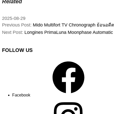
Related
2025-08-29
Previous Post:
Mido Multifort TV Chronograph ย้อนอดีตส
Next Post:
Longines PrimaLuna Moonphase Automatic 
FOLLOW US
Facebook