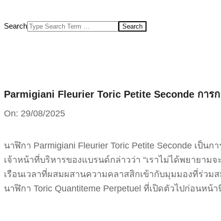
Search
Parmigiani Fleurier Toric Petite Seconde การ
On:
29/08/2025
นาฬิกา Parmigiani Fleurier Toric Petite Seconde เป็
เจ้าหน้าที่บริหารของแบรนด์กล่าวว่า “เราไม่ได้พยายามจ
เรือนเวลาที่ผสมผสานความคลาสสิกเข้ากับมุมมองที่ร่วมสมัย
นาฬิกา Toric Quantiteme Perpetuel ที่เปิดตัวไปก่อนหน้า