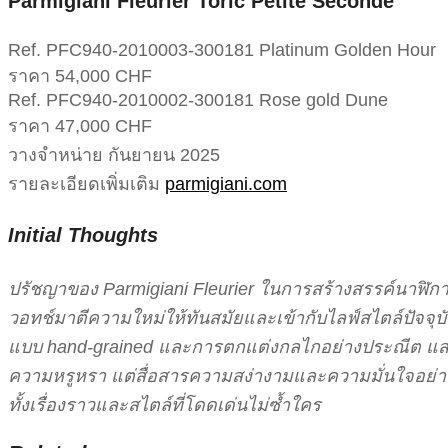
Parmigiani Fleurier Toric Petite Seconde
Ref. PFC940-2010003-300181 Platinum Golden Hour
ราคา 54,000 CHF
Ref. PFC940-2010002-300181 Rose gold Dune
ราคา 47,000 CHF
วางจำหน่าย กันยายน 2025
รายละเอียดเพิ่มเติม
parmigiani.com
Initial Thoughts
ปรัชญาของ Parmigiani Fleurier ในการสร้างสรรค์นาฬิการุ
วอทช์มาตีความใหม่ให้ทันสมัยและเข้ากับไลฟ์สไตล์ปัจจุบั
แบบ hand-grained และการตกแต่งกลไกอย่างประณีต แสดงให้
ความหรูหรา แต่สื่อสารความสง่างามและความมั่นใจอย่างเง
ทั้งเรื่องราวและสไตล์ที่โดดเด่นไม่ซ้ำใคร