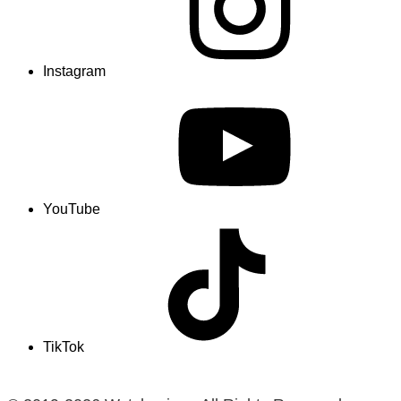
Instagram
YouTube
TikTok