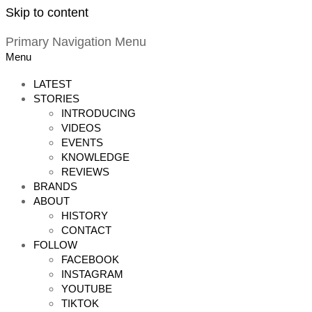
Skip to content
Primary Navigation Menu
Menu
LATEST
STORIES
INTRODUCING
VIDEOS
EVENTS
KNOWLEDGE
REVIEWS
BRANDS
ABOUT
HISTORY
CONTACT
FOLLOW
FACEBOOK
INSTAGRAM
YOUTUBE
TIKTOK