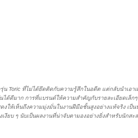
่น Toric ที่ไม่ได้ยึดติดกับความรู้สึกในอดีต แต่กลับนำเ
นได้ดีมาก การที่แบรนด์ให้ความสำคัญกับรายละเอียดเล็กๆ น้
เห็นถึงความมุ่งมั่นในงานฝีมือชั้นสูงอย่างแท้จริง เป็น
ียบ ๆ นับเป็นผลงานที่น่าจับตามองอย่างยิ่งสำหรับนักสะสม