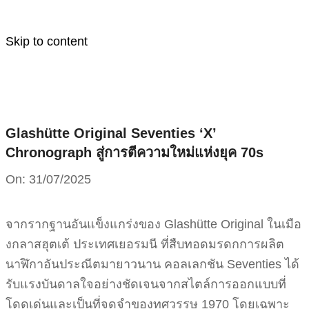
Skip to content
Glashütte Original Seventies ‘X’
Chronograph สู่การตีความใหม่แห่งยุค 70s
On:
31/07/2025
จากรากฐานอันแข็งแกร่งของ Glashütte Original ในเมือ
งกลาสฮุตเต้ ประเทศเยอรมนี ที่สืบทอดมรดกการผลิต
นาฬิกาอันประณีตมายาวนาน คอลเลกชัน Seventies ได้
รับแรงบันดาลใจอย่างชัดเจนจากสไตล์การออกแบบที่
โดดเด่นและเป็นที่จดจำของทศวรรษ 1970 โดยเฉพาะ