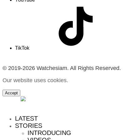
TikTok
© 2019-2026 Watchesiam. All Rights Reserved.
Our website uses cookies.
Accept
MENU
LATEST
STORIES
INTRODUCING
VIDEOS