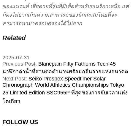
ของแบรนด์ เสียดายที่รุ่นลิมิเต็ดสำหรับอเมริกาเหนือ แต่
ก็คงไม่ยากเกินความสามารถของนักสะสมไทยที่จะ
สามารถหามาครอบครองได้ไม่ยาก
Related
2025-07-31
Previous Post:
Blancpain Fifty Fathoms Tech 45
นาฬิกาดำน้ำที่สานต่อตำนานพร้อมกลิ่นอายแห่งอนาคต
Next Post:
Seiko Prospex Speedtimer Solar
Chronograph World Athletics Championships Tokyo
25 Limited Edition SSC955P ที่สุดของการจับเวลาแห่ง
โตเกียว
FOLLOW US