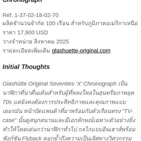
Ref. 1-37-02-18-02-70
ผลิตจำนวนจำกัด 100 เรือน สำหรับภูมิภาคอเมริกาเหนือ
ราคา 17,900 USD
วางจำหน่าย สิงหาคม 2025
รายละเอียดเพิ่มเติม
glashuette-original.com
Initial Thoughts
Glashütte Original Seventies ‘X’ Chronograph เป็น
นาฬิกาที่น่าตื่นเต้นสำหรับผู้ที่หลงใหลในสุนทรียภาพยุค
70s แต่ยังคงต้องการประสิทธิภาพและคุณภาพแบบ
เยอรมัน หน้าปัดแพนด้าที่มาพร้อมกับตัวเรือนทรง “TV-
case” นั้นดูสนุกสนานและมีเอกลักษณ์เฉพาะตัวอย่างยิ่ง
ทำให้โดดเด่นกว่านาฬิกาทั่วไป กลไกแบบอินเฮาส์พร้อม
ฟังก์ชัน Flyback ตอกย้ำถึงความเป็นเลิศทางวิศวกรรม