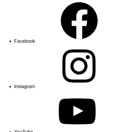
Facebook
Instagram
YouTube