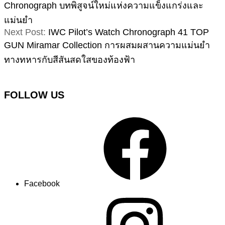
Chronograph บทพิสูจน์ใหม่แห่งความแข็งแกร่งและ
แม่นยำ
Next Post:
IWC Pilot’s Watch Chronograph 41 TOP
GUN Miramar Collection การผสมผสานความแม่นยำ
ทางทหารกับสีสันสดใสของท้องฟ้า
FOLLOW US
Facebook