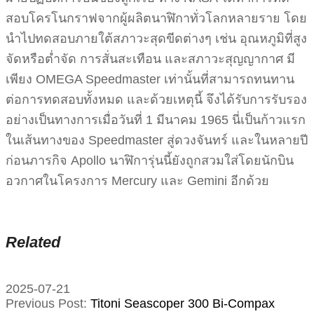
สอบโครโนกราฟจากผู้ผลิตนาฬิกาทั่วโลกหลายราย โดย
นำไปทดสอบภายใต้สภาวะสุดขีดต่างๆ เช่น อุณหภูมิที่สูง
จัดหรือต่ำจัด การสั่นสะเทือน และสภาวะสุญญากาศ มี
เพียง OMEGA Speedmaster เท่านั้นที่สามารถทนทาน
ต่อการทดสอบทั้งหมด และด้วยเหตุนี้ จึงได้รับการรับรอง
อย่างเป็นทางการเมื่อวันที่ 1 มีนาคม 1965 นี่เป็นก้าวแรก
ในเส้นทางของ Speedmaster สู่ดวงจันทร์ และในหลายปี
ก่อนภารกิจ Apollo นาฬิการุ่นนี้ยังถูกสวมใส่โดยนักบิน
อวกาศในโครงการ Mercury และ Gemini อีกด้วย
Related
2025-07-21
Previous Post:
Titoni Seascoper 300 Bi-Compax