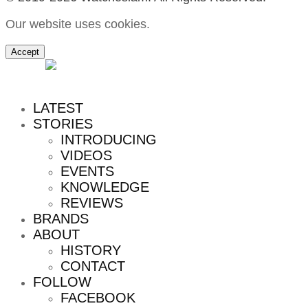
Our website uses cookies.
Accept
MENU
LATEST
STORIES
INTRODUCING
VIDEOS
EVENTS
KNOWLEDGE
REVIEWS
BRANDS
ABOUT
HISTORY
CONTACT
FOLLOW
FACEBOOK