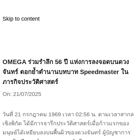
Skip to content
OMEGA ร่วมรำลึก 56 ปี แห่งการลงจอดบนดวง
จันทร์ ตอกย้ำตำนานบทบาท Speedmaster ใน
ภารกิจประวัติศาสตร์
On:
21/07/2025
วันที่ 21 กรกฎาคม 1969 เวลา 02:56 น. ตามเวลาสากล
เชิงพิกัด ได้มีการจารึกประวัติศาสตร์เมื่อก้าวแรกของ
มนุษย์ได้เหยียบลงบนพื้นผิวของดวงจันทร์ ผู้บัญชาการ