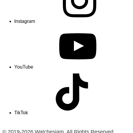
Instagram
YouTube
TikTok
© 2019-2026 Watchesiam. All Rights Reserved.