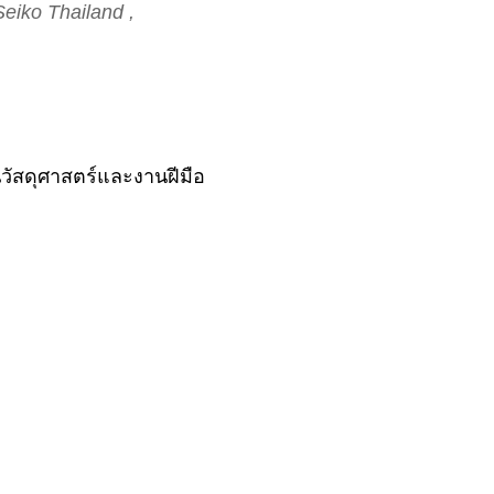
eiko Thailand ,
นวัสดุศาสตร์และงานฝีมือ