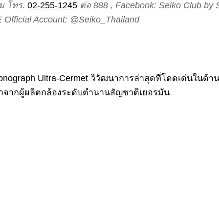
ม โทร.
02-255-1245
ต่อ 888 , Facebook: Seiko Club by S
 Official Account: @Seiko_Thailand
onograph Ultra-Cermet วิวัฒนาการล่าสุดที่โดดเด่นในด้า
าจากผู้ผลิตกล้องระดับตำนานสัญชาติเยอรมัน