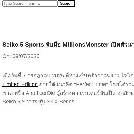
Search
Seiko 5 Sports จับมือ MillionsMonster เปิดตัวนาฬิ
On:
09/07/2025
เมื่อวันที่ 7 กรกฎาคม 2025 ที่ห้างเซ็นทรัลลาดพร้าว ไซ
Limited Edition
ภายใต้แนวคิด “Perfect Time” โดยได้ร่วมง
ฆาต หรือ AnofficerDie ผู้สร้างคาแรกเตอร์อันเป็นเอกลักษ
Seiko 5 Sports รุ่น SKX Series