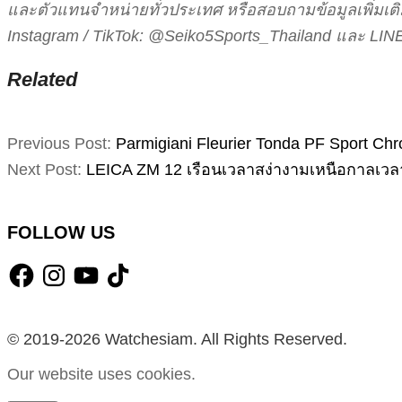
และตัวแทนจำหน่ายทั่วประเทศ หรือสอบถามข้อมูลเพิ่มเติ
Instagram / TikTok: @Seiko5Sports_Thailand และ LINE
Related
2025-
Previous Post:
Parmigiani Fleurier Tonda PF Sport Chr
07-
Next Post:
LEICA ZM 12 เรือนเวลาสง่างามเหนือกาลเวล
09
FOLLOW US
Facebook
Instagram
YouTube
TikTok
© 2019-2026 Watchesiam. All Rights Reserved.
Our website uses cookies.