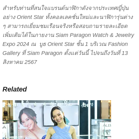
สำหรับท่านที่สนใจแบรนด์นาฬิกาดังจากประเทศญี่ปุ่น
อย่าง Orient Star ทั้งคอลเลคชั่นใหม่และนาฬิการุ่นต่าง
ๆ สามารถเยี่ยมชมเรือนจริงหรือสอบถามรายละเอียด
เพิ่มเติมได้ในภายงาน Siam Paragon Watch & Jewelry
Expo 2024 ณ บูธ Orient Star ชั้น 1 บริเวณ Fashion
Gallery ที่ Siam Paragon ตั้งแต่วันนี้ ไปจนถึงวันที่ 13
สิงหาคม 2567
Related