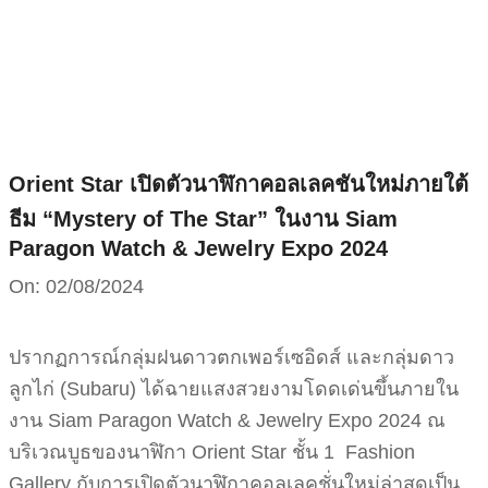
Skip
to
content
Orient Star เปิดตัวนาฬิกาคอลเลคชันใหม่ภายใต้
ธีม “Mystery of The Star” ในงาน Siam
Paragon Watch & Jewelry Expo 2024
On:
02/08/2024
ปรากฏการณ์กลุ่มฝนดาวตกเพอร์เซอิดส์ และกลุ่มดาว
ลูกไก่ (Subaru) ได้ฉายแสงสวยงามโดดเด่นขึ้นภายใน
งาน Siam Paragon Watch & Jewelry Expo 2024 ณ
บริเวณบูธของนาฬิกา Orient Star ชั้น 1 Fashion
Gallery กับการเปิดตัวนาฬิกาคอลเลคชั่นใหม่ล่าสุดเป็น