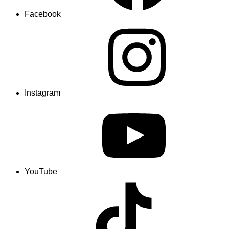
Facebook
Instagram
YouTube