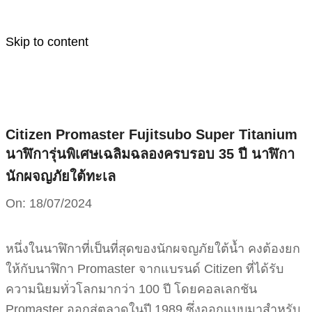
Skip to content
Citizen Promaster Fujitsubo Super Titanium
นาฬิการุ่นพิเศษเฉลิมฉลองครบรอบ 35 ปี นาฬิกา
นักผจญภัยใต้ทะเล
On:
18/07/2024
หนึ่งในนาฬิกาที่เป็นที่สุดของนักผจญภัยใต้น้ำ คงต้องยก
ให้กับนาฬิกา Promaster จากแบรนด์ Citizen ที่ได้รับ
ความนิยมทั่วโลกมากว่า 100 ปี โดยคอลเลกชัน
Promaster ออกสู่ตลาดในปี 1989 ซึ่งออกแบบมาสำหรับ