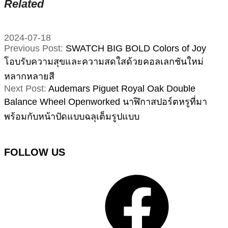
Related
2024-07-18
Previous Post:
SWATCH BIG BOLD Colors of Joy
โอบรับความสุขและความสดใสด้วยคอลเลกชันใหม่
หลากหลายสี
Next Post:
Audemars Piguet Royal Oak Double
Balance Wheel Openworked นาฬิกาสปอร์ตหรูที่มา
พร้อมกับหน้าปัดแบบฉลุเต็มรูปแบบ
FOLLOW US