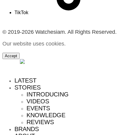
TikTok
© 2019-2026 Watchesiam. All Rights Reserved.
Our website uses cookies.
Accept
MENU
LATEST
STORIES
INTRODUCING
VIDEOS
EVENTS
KNOWLEDGE
REVIEWS
BRANDS