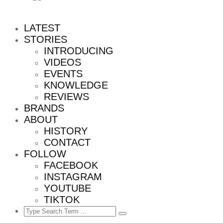
LATEST
STORIES
INTRODUCING
VIDEOS
EVENTS
KNOWLEDGE
REVIEWS
BRANDS
ABOUT
HISTORY
CONTACT
FOLLOW
FACEBOOK
INSTAGRAM
YOUTUBE
TIKTOK
Search