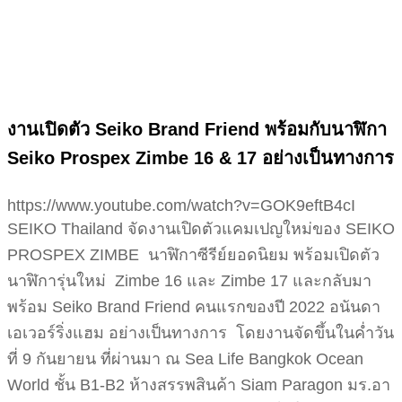
งานเปิดตัว Seiko Brand Friend พร้อมกับนาฬิกา
Seiko Prospex Zimbe 16 & 17 อย่างเป็นทางการ
https://www.youtube.com/watch?v=GOK9eftB4cI
SEIKO Thailand จัดงานเปิดตัวแคมเปญใหม่ของ SEIKO
PROSPEX ZIMBE นาฬิกาซีรีย์ยอดนิยม พร้อมเปิดตัว
นาฬิการุ่นใหม่ Zimbe 16 และ Zimbe 17 และกลับมา
พร้อม Seiko Brand Friend คนแรกของปี 2022 อนันดา
เอเวอร์ริ่งแฮม อย่างเป็นทางการ โดยงานจัดขึ้นในค่ำวัน
ที่ 9 กันยายน ที่ผ่านมา ณ Sea Life Bangkok Ocean
World ชั้น B1-B2 ห้างสรรพสินค้า Siam Paragon มร.อา