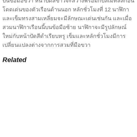
บนข้อมือขวา หน้าปัดสีขาวจะสว่างพร้อมกับสีเมทัลลิกอัน
โดดเด่นของตัวเรือนด้านนอก หลักชั่วโมงที่ 12 นาฬิกา
และเข็มทรงสามเหลี่ยมจะมีลักษณะเด่นเช่นกัน และเมื่อ
สวมนาฬิกาเรือนนี้บนข้อมือซ้าย นาฬิกาจะมีรูปลักษณ์
ใหม่กับหน้าปัดสีดำเรียบหรู เข็มและหลักชั่วโมงมีการ
เปลี่ยนแปลงต่างจากการสวมที่มือขวา
Related