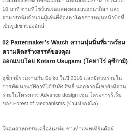
ด้วยเครื่องบังตาที่ยื่นออกมา เกมนี้จะต้องจบภายในเวลา
10 นาที ตามที่โชว์บนจอแสดงผลแบบอะนาล็อก และ
สามารถนับจำนวนผู้เล่นที่ต้องหาโดยการหมุนหน้าปัดที่
เป็นรูปเขาของยักษ์
02 Pattermaker’s Watch
ความนุ่มนิ่มที่มาพร้อม
ความคิดสร้างสรรค์ของคุณ
ออกแบบโดย Kotaro Usugami (โคทาโร่ อุซึกามิ)
อุซึกามิร่วมงานกับ Seiko ในปี 2016 และมีส่วนร่วมใน
การพัฒนานาฬิกาที่ได้รับลิขสิทธิ์ นอกจากนี้เขายังมีส่วน
ร่วมในโครงการ Advance design เช่น โครงการริเริ่ม
ของ Forest of Mechanisms (ป่าแห่งกลไก)
ในอุตสาหกรรมเครื่องนุ่งหุ่ม ช่างทำแพทเทิร์นคือผู้