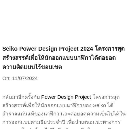
Skip
to
content
Seiko Power Design Project 2024 โครงการสุด
สร้างสรรค์เพื่อให้นักออกแบบนาฬิกาได้ต่อยอด
ความคิดแบบไร้ขอบเขต
On:
11/07/2024
กลับมาอีกครั้งกับ
Power Design Project
โครงการสุด
สร้างสรรค์เพื่อให้นักออกแบบนาฬิกาของ Seiko ได้
สำรวจแก่นแท้ของนาฬิกา และต่อยอดความเป็นไปได้ใน
การออกแบบตามธีมประจำปี เพื่อนำเสนอแนวทางการ