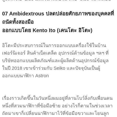
07 Ambidextrous
ปลดปล่อยศักยภาพของบุคคลที่
ถนัดทั้งสองมือ
ออกแบบโดย Kento Ito (เคนโตะ อิโตะ)
อิโตะมีประสบการณ์ในการออกแบบเครื่องใช้ในบ้าน
เฟอร์นิเจอร์ สินค้าเบ็ดเตล็ด อุปกรณ์ด้านข้อมูล ฯลฯ ที่
บริษัทออกแบบผลิตภัณฑ์และผู้ผลิตด้านอุปกรณ์ข้อมูล
ในปี 2018 เขาเข้าร่วมกับ Seiko และปัจจุบันเป็นผู้
ออกแบบนาฬิกา Astron
เรื่องราวเกิดขึ้นในวันหนึ่งผมอยู่ที่ลานโบว์ลิ่งกับเพื่อนคน
หนึ่งที่สวมนาฬิกาที่ข้อมือซ้าย อย่างไรก็ตามในช่วงเวลา
ถัดมาเขาก็เปลี่ยนนาฬิกามาไว้ที่ข้อมือขวาและโยนลูก