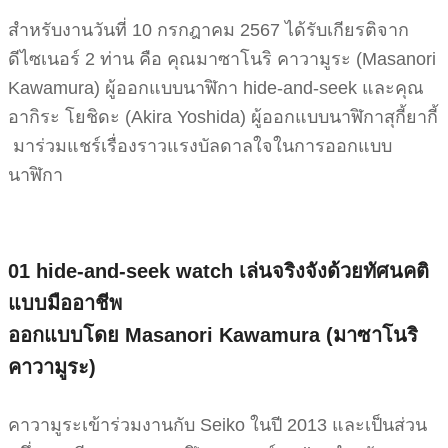
สำหรับงานวันที่ 10 กรกฎาคม 2567 ได้รับเกียรติจาก
ดีไซเนอร์ 2 ท่าน คือ คุณมาซาโนริ คาวามูระ (Masanori
Kawamura) ผู้ออกแบบนาฬิกา hide-and-seek และคุณ
อากิระ โยชิดะ (Akira Yoshida) ผู้ออกแบบนาฬิกาสุกี้ยากี้
มาร่วมแชร์เรื่องราวแรงบัลดาลใจในการออกแบบ
นาฬิกา
01 hide-and-seek watch
เล่นจริงจังด้วยทัศนคติ
แบบมืออาชีพ
ออกแบบโดย Masanori Kawamura (มาซาโนริ
คาวามูระ)
คาวามูระเข้าร่วมงานกับ Seiko ในปี 2013 และเป็นส่วน