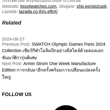
ประเทศไทย หรือช็อปออนไลน์ทาง Official
Website
:
tissotwatches.com
,
Shopee:
shp.ee/xip2up6
,
Lazada:
lazada.co.th/s.efbXj
Related
2024-06-27
Previous Post:
SWATCH Olympic Games Paris 2024
Collection เชียร์กีฬาโอลิมปิกอย่างมีสไตล์ด้วยคอลเลก
ชันนาฬิการุ่นพิเศษ
Next Post:
Armin Strom One Week Manufacture
Edition การกลับมาอีกครั้งพร้อมการเปลี่ยนแปลงครั้ง
ใหญ่
FOLLOW US