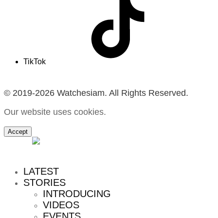
TikTok
© 2019-2026 Watchesiam. All Rights Reserved.
Our website uses cookies.
Accept
MENU
LATEST
STORIES
INTRODUCING
VIDEOS
EVENTS