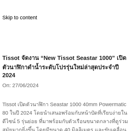
Skip to content
Tissot จัดงาน “New Tissot Seastar 1000” เปิด
ตัวนาฬิกาดำน้ำระดับโปรรุ่นใหม่ล่าสุดประจำปี
2024
On:
27/06/2024
Tissot เปิดตัวนาฬิกา Seastar 1000 40mm Powermatic
80 ในปี 2024 โดยนำเสนอพร้อมกับหน้าปัดที่เรียบง่ายใน
ดีไซน์ 5 รุ่นย่อย ที่มาพร้อมกับตัวเรือนขนาดกลางที่ดูร่วม
สมัยมากยิ่งขึ้น โดยมีขนาด 40 มิลลิเมตร และขับเคลื่อน