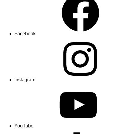
Facebook
Instagram
YouTube