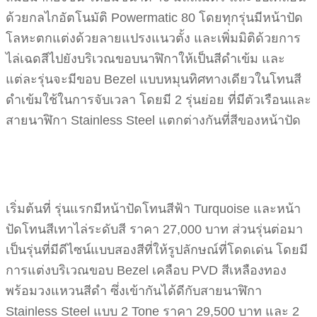
ด้วยกลไกอัตโนมัติ Powermatic 80 โดยทุกรุ่นมีหน้าปัด
โลหะตกแต่งด้วยลายแปรงแนวตั้ง และเพิ่มมิติด้วยการ
ไล่เฉดสีไปยังบริเวณขอบนาฬิกาให้เป็นสีดำเข้ม และ
แต่ละรุ่นจะมีขอบ Bezel แบบหมุนทิศทางเดียวในโทนสี
ดำเข้มใช้ในการจับเวลา โดยมี 2 รุ่นย่อย ที่มีตัวเรือนและ
สายนาฬิกา Stainless Steel แตกต่างกันที่สีของหน้าปัด
เริ่มต้นที่ รุ่นแรกมีหน้าปัดโทนสีฟ้า Turquoise และหน้า
ปัดโทนสีเทาไล่ระดับสี ราคา 27,000 บาท ส่วนรุ่นต่อมา
เป็นรุ่นที่มีดีไซน์แบบสองสีที่ให้รูปลักษณ์ที่โดดเด่น โดยมี
การแต่งบริเวณขอบ Bezel เคลือบ PVD สีเหลืองทอง
พร้อมวงแหวนสีดำ ซึ่งเข้ากันได้ดีกับสายนาฬิกา
Stainless Steel แบบ 2 Tone ราคา 29,500 บาท และ 2