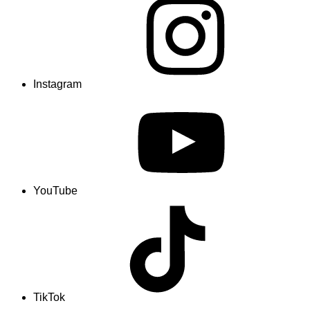
Instagram
YouTube
TikTok