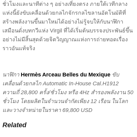
ชั่วโมงและนาทีต่าง ๆ อย่างเที่ยงตรง ภายใต้เวทีกลาง
แห่งนี้ยังขับเคลื่อนด้วยกลไกจักรกลไขลานอัตโนมัติที่
สร้างพลังงานขึ้นมาใหม่ได้อย่างไม่รู้จบให้กับนาฬิกา
เสมือนดั่งบทกวีแห่ง Virgil ที่ได้เริ่มต้นบรรจงประพันธ์ขึ้น
อย่างไม่มีสิ้นสุดด้วยจิตวิญญาณแห่งการถ่ายทอดเรื่อง
ราวอันแท้จริง
นาฬิกา
Hermès Arceau Belles du Mexique
ขับ
เคลื่อนด้วยกลไก Automatic In-House Cal.H1912
ความถี่ 28,800 ครั้ง/ชั่วโมง หรือ 4Hz สำรองพลังงาน 50
ชั่วโมง โดยผลิตในจำนวนจำกัดเพียง 12 เรือน ในโลก
และวางจำหน่ายในราคา 69,800 USD
Related