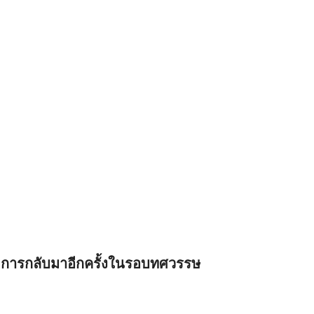
การกลับมาอีกครั้งในรอบทศวรรษ