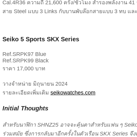
Cal.4R36 ความถี่ 21,600 ครั้ง/ชั่วโมง สำรองพลังงาน 
สาย Steel แบบ 3 Links กับบานพับล๊อกสายแบบ 3 ทบ แล
Seiko 5 Sports SKX Series
Ref.SRPK97 Blue
Ref.SRPK99 Black
ราคา 17,000 บาท
วางจำหน่าย มิถุนายน 2024
รายละเอียดเพิ่มเติม
seikowatches.com
Initial Thoughts
สำหรับนาฬิกา SHNZ25 อาจจะคุ้นตาสำหรับแฟน ๆ Seiko 
ร่วมสมัย ซึ่งการกลับมาอีกครั้งในตัวเรือน SKX Series จึงเ