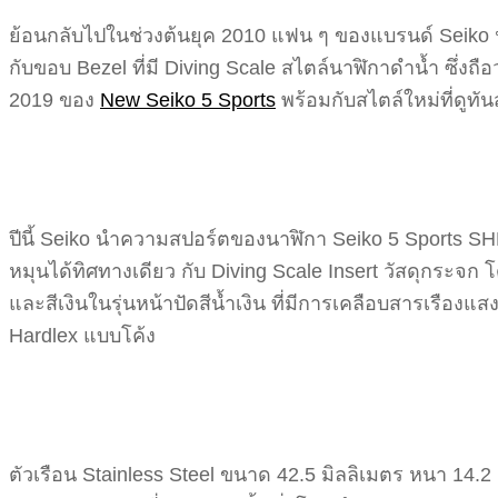
ย้อนกลับไปในช่วงต้นยุค 2010 แฟน ๆ ของแบรนด์ Seiko 
กับขอบ Bezel ที่มี Diving Scale สไตล์นาฬิกาดำน้ำ ซึ่งถือ
2019 ของ
New Seiko 5 Sports
พร้อมกับสไตล์ใหม่ที่ดูทัน
ปีนี้ Seiko นำความสปอร์ตของนาฬิกา Seiko 5 Sports SHN
หมุนได้ทิศทางเดียว กับ Diving Scale Insert วัสดุกระจก 
และสีเงินในรุ่นหน้าปัดสีน้ำเงิน ที่มีการเคลือบสารเรือง
Hardlex แบบโค้ง
ตัวเรือน Stainless Steel ขนาด 42.5 มิลลิเมตร หนา 14.2