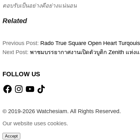
ตอบรับเป็นอย่างดีอย่างแน่นอน
Related
2024-
Previous Post:
Rado True Square Open Heart Turqouise & 
05-
Next Post:
พาชมบรรยากาศงานเปิดตัวบูติก Zenith แห่ง
22
FOLLOW US
Facebook
Instagram
YouTube
TikTok
© 2019-2026 Watchesiam. All Rights Reserved.
Our website uses cookies.
Accept