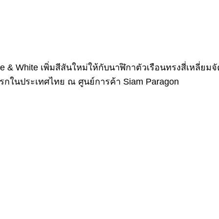
White เพิ่มสีสันใหม่ให้กับนาฬิกาตัวเรือนทรงสี่เหลี่ยมจัต
แรกในประเทศไทย ณ ศูนย์การค้า Siam Paragon