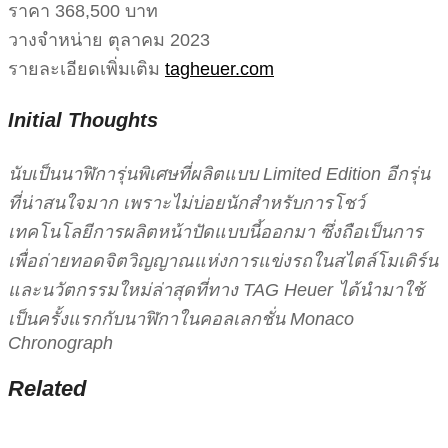
ราคา 368,500 บาท
วางจำหน่าย ตุลาคม 2023
รายละเอียดเพิ่มเติม
tagheuer.com
Initial Thoughts
นับเป็นนาฬิการุ่นพิเศษที่ผลิตแบบ Limited Edition อีกรุ่น
ที่น่าสนใจมาก เพราะไม่บ่อยนักสำหรับการโชว์
เทคโนโลยีการผลิตหน้าปัดแบบนี้ออกมา ซึ่งถือเป็นการ
เพื่อถ่ายทอดจิตวิญญาณแห่งการแข่งรถในสไตล์โมเดิร์น
และนวัตกรรมใหม่ล่าสุดที่ทาง TAG Heuer ได้นำมาใช้
เป็นครั้งแรกกับนาฬิกาในคอลเลกชั่น Monaco
Chronograph
Related