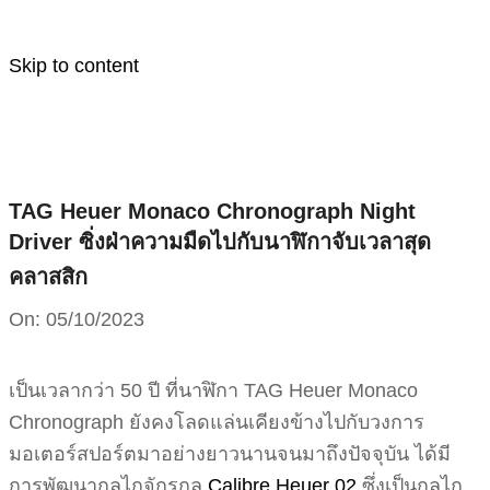
Skip to content
TAG Heuer Monaco Chronograph Night
Driver ซิ่งฝ่าความมืดไปกับนาฬิกาจับเวลาสุด
คลาสสิก
On:
05/10/2023
เป็นเวลากว่า 50 ปี ที่นาฬิกา TAG Heuer Monaco
Chronograph ยังคงโลดแล่นเคียงข้างไปกับวงการ
มอเตอร์สปอร์ตมาอย่างยาวนานจนมาถึงปัจจุบัน ได้มี
การพัฒนากลไกจักรกล
Calibre Heuer 02
ซึ่งเป็นกลไก