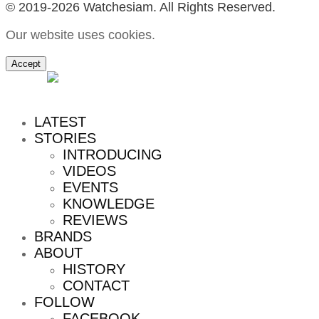
© 2019-2026 Watchesiam. All Rights Reserved.
Our website uses cookies.
Accept
MENU
LATEST
STORIES
INTRODUCING
VIDEOS
EVENTS
KNOWLEDGE
REVIEWS
BRANDS
ABOUT
HISTORY
CONTACT
FOLLOW
FACEBOOK