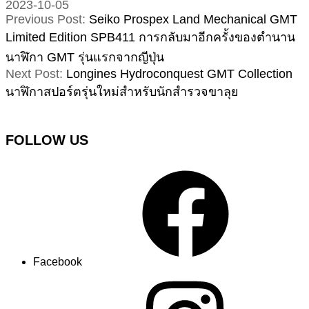
2023-10-05
Previous Post:
Seiko Prospex Land Mechanical GMT
Limited Edition SPB411 การกลับมาอีกครั้งของตำนาน
นาฬิกา GMT รุ่นแรกจากญีปุ่น
Next Post:
Longines Hydroconquest GMT Collection
นาฬิกาสปอร์ตรุ่นใหม่สำหรับนักสำรวจขาลุย
FOLLOW US
Facebook