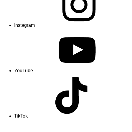
Instagram
YouTube
TikTok