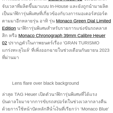
จับเวลาที่ผลิตขึ้นมาแบบ In-House และยังถูกนำมาผลิต
เป็นนาฬิการุ่นพิเศษที่เกี่ยวข้องกับวงการมอเตอร์สปอร์ต
ตามมาอีกหลายรุ่น อาทิ รุ่น
Monaco Green Dial Limited
Edition
นาฬิการุ่นพิเศษสำหรับรายการแข่งขันรถคลาส
สิก หรือ
Monaco Chronograph 39mm Calibre Heuer
02
ปรากฏตัวในภาพยนตร์เรื่อง ‘GRAN TURISMO
แกร่งทะลุไมล์’ ที่เพิ่งออกฉายในช่วงเดือนกันยายน 2023
ที่ผ่านมา
Lens flare over black background
ล่าสุด TAG Heuer เปิดตัวนาฬิการุ่นพิเศษที่ได้แรง
บันดาลใจมาจากการขับรถสปอร์ตในช่วงเวลากลางคืน
ด้วยการใช้หน้าปัดหลักสีนำ้เงินที่เรียกว่า ‘Monaco Blue’