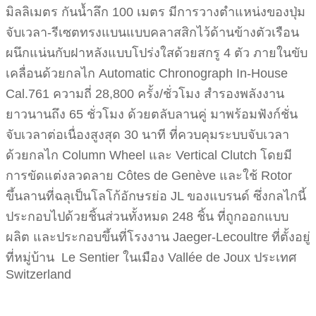
มิลลิเมตร กันน้ำลึก 100 เมตร มีการวางตำแหน่งของปุ่ม
จับเวลา-รีเซตทรงแบนแบบคลาสสิกไว้ด้านข้างตัวเรือน
ผนึกแน่นกับฝาหลังแบบโปร่งใสด้วยสกรู 4 ตัว ภายในขับ
เคลื่อนด้วยกลไก Automatic Chronograph In-House
Cal.761 ความถี่ 28,800 ครั้ง/ชั่วโมง สำรองพลังงาน
ยาวนานถึง 65 ชั่วโมง ด้วยตลับลานคู่ มาพร้อมฟังก์ชั่น
จับเวลาต่อเนื่องสูงสุด 30 นาที ที่ควบคุมระบบจับเวลา
ด้วยกลไก Column Wheel และ Vertical Clutch โดยมี
การขัดแต่งลวดลาย Côtes de Genève และใช้ Rotor
ขึ้นลานที่ฉลุเป็นโลโก้อักษรย่อ JL ของแบรนด์ ซึ่งกลไกนี้
ประกอบไปด้วยชิ้นส่วนทั้งหมด 248 ชิ้น ที่ถูกออกแบบ
ผลิต และประกอบขึ้นที่โรงงาน Jaeger-Lecoultre ที่ตั้งอยู่
ที่หมู่บ้าน Le Sentier ในเมือง Vallée de Joux ประเทศ
Switzerland