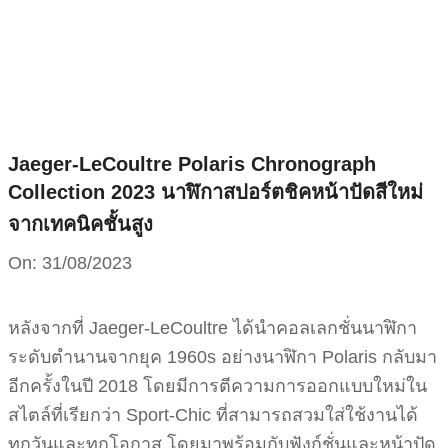
Skip
to
content
Jaeger-LeCoultre Polaris Chronograph
Collection 2023 นาฬิกาสปอร์ตชิคหน้าปัดสีใหม่
จากเทคนิคชั้นสูง
On:
31/08/2023
หลังจากที่ Jaeger-LeCoultre ได้นำคอลเลกชั่นนาฬิกา
ระดับตำนานจากยุค 1960s อย่างนาฬิกา Polaris กลับมา
อีกครั้งในปี 2018 โดยมีการตีความการออกแบบใหม่ใน
สไตล์ที่เรียกว่า Sport-Chic ที่สามารถสวมใส่ใช้งานได้
ทุกวันและทุกโอกาส โดยมาพร้อมกับฟังก์ชั่นและหน้าปัด