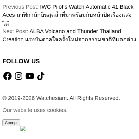
2023-
Previous Post:
IWC Pilot’s Watch Automatic 41 Black
08-
Aces นาฬิกานักบินสุดล้ำที่มาพร้อมกับหน้าปัดเรืองแสง
31
ได้
Next Post:
ALBA Volcano and Thunder Thailand
Creation แรงบันดาลใจครั้งใหม่จากธรรมชาติที่แตกต่าง
FOLLOW US
Facebook
Instagram
YouTube
TikTok
© 2019-2026 Watchesiam. All Rights Reserved.
Our website uses cookies.
Accept
MENU