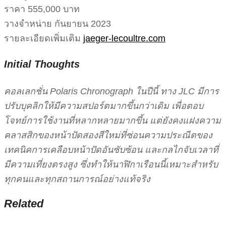
ราคา 555,000 บาท
วางจำหน่าย กันยายน 2023
รายละเอียดเพิ่มเติม
jaeger-lecoultre.com
Initial Thoughts
คอลเลกชั่น Polaris Chronograph ในปีนี้ ทาง JLC มีการ
ปรับบุคลิกให้มีความสปอร์ตมากขึ้นกว่าเดิม เพื่อตอบ
โจทย์การใช้งานที่หลากหลายมากขึ้น แต่ยังคงแฝงความ
คลาสสิกของหน้าปัดสองสีใหม่ที่ซ่อนความประณีตของ
เทคนิคการเคลือบหน้าปัดอันซับซ้อน และกลไกจับเวลาที่
มีความเที่ยงตรงสูง ซึ่งทำให้นาฬิกาเรือนนี้เหมาะสำหรับ
ทุกคนและทุกสถานการณ์อย่างแท้จริง
Related