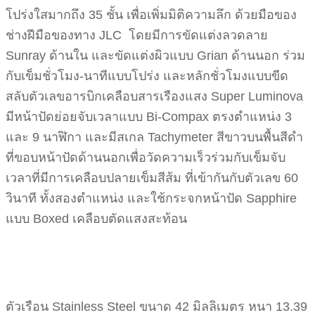
โปร่งใสมากถึง 35 ชั้น เพื่อเพิ่มมิติความลึก ด้วยมือของ
ช่างฝีมือของทาง JLC โดยมีการขัดแต่งลวดลาย
Sunray ด้านใน และขัดแต่งผิวแบบ Grian ด้านนอก ร่วม
กับเข็มชั่วโมง-นาทีแบบโปร่ง และหลักชั่วโมงแบบขีด
สลับตัวเลขอารบิกเคลือบสารเรืองแสง Super Luminova
มีหน้าปัดย่อยจับเวลาแบบ Bi-Compax ตรงตำแหน่ง 3
และ 9 นาฬิกา และมีสเกล Tachymeter สีขาวบนพื้นสีดำ
ที่ขอบหน้าปัดด้านนอกเพื่อวัดความเร็วร่วมกับเข็มจับ
เวลาที่มีการเคลือบปลายเข็มสีส้ม ที่เข้ากันกับตัวเลข 60
วินาที ทั้งสองตำแหน่ง และใช้กระจกหน้าปัด Sapphire
แบบ Boxed เคลือบตัดแสงสะท้อน
ตัวเรือน Stainless Steel ขนาด 42 มิลลิเมตร หนา 13.39