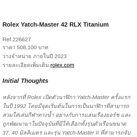
Rolex Yatch-Master 42 RLX Titanium
Ref.226627
ราคา 508,100 บาท
วางจำหน่าย ภายในปี 2023
รายละเอียดเพิ่มเติม
rolex.com
Initial Thoughts
หลังจากที่ Rolex เปิดตัวนาฬิกา Yatch-Master ครั้งแรก
ในปี 1992 โดยมีจุดเริ่มต้นในการเป็นนาฬิกาที่สามารถ
สวมใส่เล่นกีฬาทางน้ำ อย่างกับการแล่นเรืองยอร์ช และ
ถูกพัฒนามาในปัจจุบันที่มีให้เลือกทั้งรุ่นตัวเรือนขนาด
37, 40 มิลลิเมตร และรุ่น Yatch-Master II ที่สามารถจับ