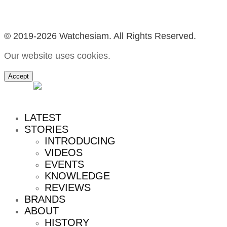
© 2019-2026 Watchesiam. All Rights Reserved.
Our website uses cookies.
Accept
MENU
LATEST
STORIES
INTRODUCING
VIDEOS
EVENTS
KNOWLEDGE
REVIEWS
BRANDS
ABOUT
HISTORY