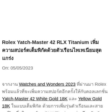
Skip
to
content
Rolex Yatch-Master 42 RLX Titanium เพิ่ม
ความสปอร์ตเต็มพิกัดด้วยตัวเรือนไทเทเนียมสุด
แกร่ง
On:
05/05/2023
จากงาน
Watches and Wonders 2023
ที่ผ่านมา Rolex
พร้อมแล้วที่จะเพิ่มความสปอร์ตอีกครั้งให้กับคอลเลกชั่น
Yatch-Master 42 White Gold 18K
และ
Yellow Gold
18K
ในแบบเต็มพิกัด ด้วยการเพิ่มรุ่นตัวเรือนและสาย