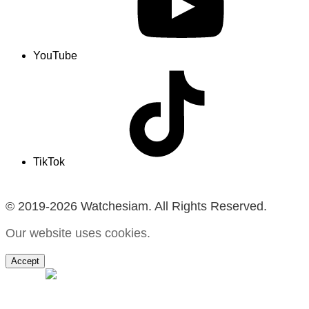
YouTube
TikTok
© 2019-2026 Watchesiam. All Rights Reserved.
Our website uses cookies.
Accept
MENU