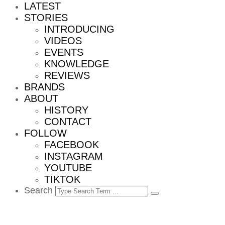
LATEST
STORIES
INTRODUCING
VIDEOS
EVENTS
KNOWLEDGE
REVIEWS
BRANDS
ABOUT
HISTORY
CONTACT
FOLLOW
FACEBOOK
INSTAGRAM
YOUTUBE
TIKTOK
Search