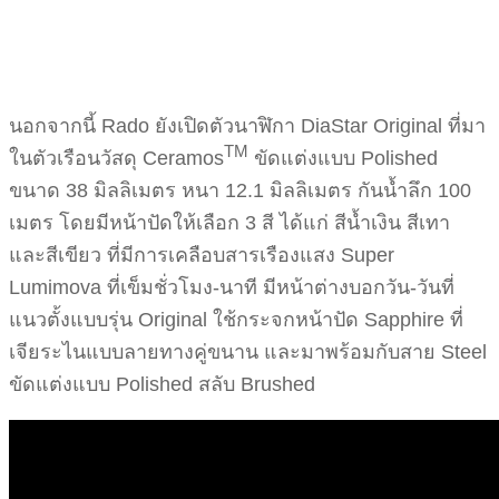
นอกจากนี้ Rado ยังเปิดตัวนาฬิกา DiaStar Original ที่มา
TM
ในตัวเรือนวัสดุ Ceramos
ขัดแต่งแบบ Polished
ขนาด 38 มิลลิเมตร หนา 12.1 มิลลิเมตร กันน้ำลึก 100
เมตร โดยมีหน้าปัดให้เลือก 3 สี ได้แก่ สีน้ำเงิน สีเทา
และสีเขียว ที่มีการเคลือบสารเรืองแสง Super
Lumimova ที่เข็มชั่วโมง-นาที มีหน้าต่างบอกวัน-วันที่
แนวตั้งแบบรุ่น Original ใช้กระจกหน้าปัด Sapphire ที่
เจียระไนแบบลายทางคู่ขนาน และมาพร้อมกับสาย Steel
ขัดแต่งแบบ Polished สลับ Brushed