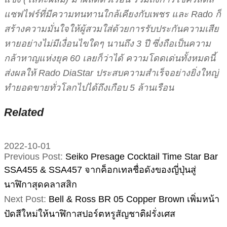
แซฟไฟร์ที่มีความทนทานใกล้เคียงกับเพชร และ Rado ก็
สร้างความมั่นใจให้ผู้สวมใส่ด้วยการรับประกันความเสีย
หายอย่างไม่มีเงื่อนไขใดๆ นานถึง 3 ปี ซึ่งถือเป็นความ
กล้าหาญแห่งยุค 60 เลยก็ว่าได้ ความโดดเด่นทั้งหมดนี้
ส่งผลให้ Rado DiaStar ประสบความสำเร็จอย่างยิ่งใหญ่
ทำยอดขายทั่วโลกไปได้ถึงเกือบ 5 ล้านเรือน
Related
2022-10-01
Previous Post:
Seiko Presage Cocktail Time Star Bar
SSA455 & SSA457 จากค็อกเทลชื่อดังของญี่ปุ่นสู่
นาฬิกาสุดคลาสสิก
Next Post:
Bell & Ross BR 05 Copper Brown เพิ่มหน้า
ปัดสีใหม่ให้นาฬิกาสปอร์ตหรูสัญชาติฝรั่งเศส