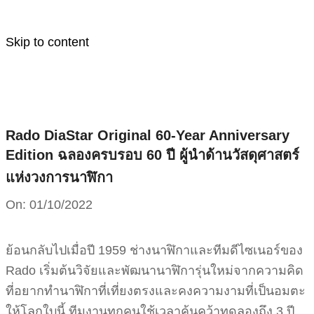
Skip to content
Rado DiaStar Original 60-Year Anniversary
Edition ฉลองครบรอบ 60 ปี ผู้นำด้านวัสดุศาสตร์
แห่งวงการนาฬิกา
On:
01/10/2022
ย้อนกลับไปเมื่อปี 1959 ช่างนาฬิกาและทีมดีไซเนอร์ของ
Rado เริ่มต้นวิจัยและพัฒนานาฬิการุ่นใหม่จากความคิด
ที่อยากทำนาฬิกาที่เที่ยงตรงและคงความงามที่เป็นอมตะ
ให้โลกใบนี้ ทีมงานทุกคนใช้เวลาค้นคว้าทดลองถึง 3 ปี