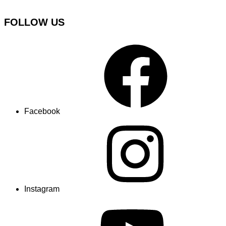
FOLLOW US
Facebook
Instagram