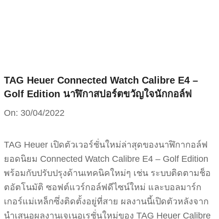
Skip
to
content
TAG Heuer Connected Watch Calibre E4 –
Golf Edition นาฬิกาสปอร์ตขวัญใจนักกอล์ฟ
On:
30/04/2022
TAG Heuer เปิดตัวเวอร์ชั่นใหม่ล่าสุดของนาฬิกากอล์ฟ
ยอดนิยม
Connected Watch Calibre E4 – Golf Edition
พร้อมกับปรับปรุงด้านเทคนิคใหม่ๆ เช่น ระบบติดตามช็อ
ตอัตโนมัติ ซอฟต์แวร์กอล์ฟดีไซน์ใหม่ และบอลมาร์ก
เกอร์แม่เหล็กซึ่งติดตั้งอยู่ที่สาย ผลงานนี้เปิดตัวหลังจาก
นำเสนอผลงานเจเนอเรชั่นใหม่ของ TAG Heuer Calibre