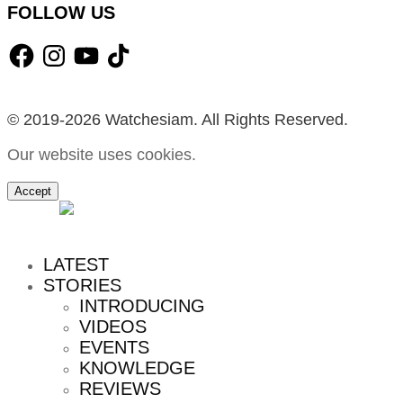
FOLLOW US
Facebook
Instagram
YouTube
TikTok
© 2019-2026 Watchesiam. All Rights Reserved.
Our website uses cookies.
Accept
MENU
LATEST
STORIES
INTRODUCING
VIDEOS
EVENTS
KNOWLEDGE
REVIEWS