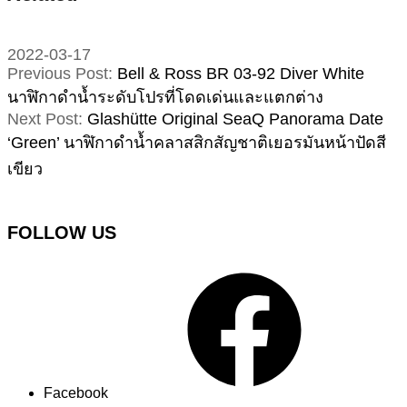
2022-03-17
Previous Post:
Bell & Ross BR 03-92 Diver White
นาฬิกาดำน้ำระดับโปรที่โดดเด่นและแตกต่าง
Next Post:
Glashütte Original SeaQ Panorama Date
‘Green’ นาฬิกาดำน้ำคลาสสิกสัญชาติเยอรมันหน้าปัดสี
เขียว
FOLLOW US
Facebook