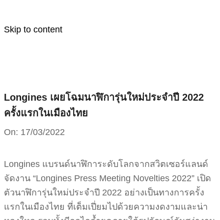
Skip to content
Longines เผยโฉมนาฬิการุ่นใหม่ประจำปี 2022
ครั้งแรกในเมืองไทย
On:
17/03/2022
Longines แบรนด์นาฬิการะดับโลกจากสวิตเซอร์แลนด์
จัดงาน “Longines Press Meeting Novelties 2022” เปิด
ตัวนาฬิการุ่นใหม่ประจำปี 2022 อย่างเป็นทางการครั้ง
แรกในเมืองไทย ที่เต็มเปี่ยมไปด้วยความงดงามและน่า