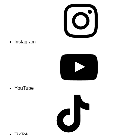
Instagram
YouTube
TikTok