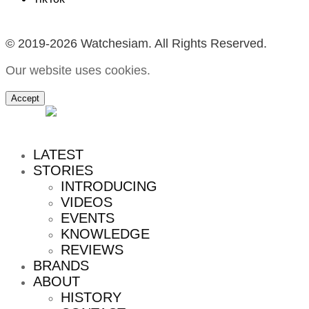
© 2019-2026 Watchesiam. All Rights Reserved.
Our website uses cookies.
Accept
MENU
LATEST
STORIES
INTRODUCING
VIDEOS
EVENTS
KNOWLEDGE
REVIEWS
BRANDS
ABOUT
HISTORY