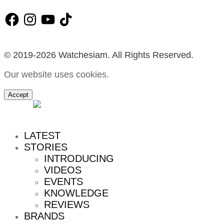
Facebook
Instagram
YouTube
TikTok
© 2019-2026 Watchesiam. All Rights Reserved.
Our website uses cookies.
Accept
MENU
LATEST
STORIES
INTRODUCING
VIDEOS
EVENTS
KNOWLEDGE
REVIEWS
BRANDS