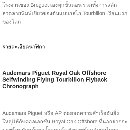
โรงงานของ Breguet เองทุกขั้นตอน รวมทั้งการสลัก
ลวดลายพิมพ์เขียวของต้นแบบกลไก Tourbillon เรือนแรก
ของโลก
รายละเอียดนาฬิกา
Audemars Piguet Royal Oak Offshore
Selfwinding Flying Tourbillon Flyback
Chronograph
Audemars Piguet หรือ AP ต่อยอดความสำเร็จอันยิ่ง
ใหญ่ให้กับคอลเลกชั่น Royal Oak Offshore ที่นอกจากจะ
มาพร้อมกับหน้าตาล้ำยุคแล้ว ยังมาพร้อมกับกลไกสุด