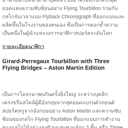
ยอดแห่งความซับซ้อนอย่าง Flying Tourbillon รวมกับ
กลไกจับเวลาแบบ Flyback Chronograph ที่ออกแบบและ
ผลิตขึ้นในโรงงานของตนเอง ซึ่งเป็นการตอกย้ำความ
เป็นหนึ่งในผู้นำแห่งวงการนาฬิกาสปอร์ตระดับโลก
รายละเอียดนาฬิกา
Girard-Perregaux Tourbillon with Three
Flying Bridges – Aston Martin Edition
เป็นการโคจรมาพบกันครั้งยิ่งใหญ่ ระหว่างบุคลิก
เคร่งขรึมสไตล์ผู้ดีอังกฤษจากสุดยอดแบรนด์รถยนต์
สปอร์ตหรูจากอังกฤษอย่าง Aston Martin และความซับ
ซ้อนของกลไก Flying Tourbillon ที่ออกแบบการทำงาน
ของกลไกได้อย่างลงตัวบนสะพานจักร 3 ชิ้น หรือ Three