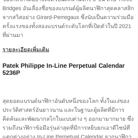
Bridges อันเลื่องชื่อของแบรนด์ผู้ผลิตนาฬิกาสุดคลาสสิก
จากสวิสอย่าง Girard-Perregaux ซึ่งนับเป็นความร่วมมือ
ครั้งแรงของทั้งสองแบรนด์ระดับโลกที่เปิดตัวในปี 2021
ที่ผ่านมา
รายละเอียดเพิ่มเติม
Patek Philippe In-Line Perpetual Calendar
5236P
สุดยอดแบรนด์นาฬิกาอันดับหนึ่งของโลก ทั้งในแง่ของ
ประวัติศาสตร์อันยาวนาน และในฐานะผู้ผลิตที่มีการ
คิดค้นและพัฒนากลไกในแบบต่าง ๆ ออกมามากมาย ซึ่ง
รวมถึงนาฬิกาข้อมือรุ่นล่าสุดที่มีการหยิบยกเอาดีไซน์ที่
แตกต่างอย่าง In-Line Perpetual Calendar จากนาฬิกา