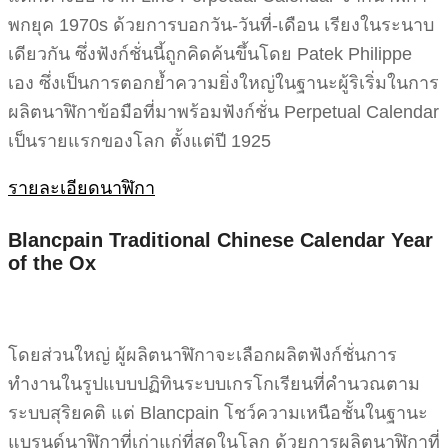
พกยุค 1970s ด้วยการบอกวัน-วันที่-เดือน เรียงในระนาบ
เดียวกัน ซึ่งฟังก์ชั่นนี้ถูกคิดค้นขึ้นโดย Patek Philippe
เอง ซึ่งเป็นการตอกย้ำความยิ่งใหญ่ในฐานะผู้ริเริ่มในการ
ผลิตนาฬิกาข้อมือที่มาพร้อมฟังก์ชั่น Perpetual Calendar
เป็นรายแรกของโลก ตั้งแต่ปี 1925
รายละเอียดนาฬิกา
Blancpain Traditional Chinese Calendar Year
of the Ox
โดยส่วนใหญ่ ผู้ผลิตนาฬิกาจะเลือกผลิตฟังก์ชั่นการ
ทำงานในรูปแบบปฏิทินระบบเกรโกเรียนที่คำนวณตาม
ระบบสุริยคติ แต่ Blancpain โชว์ความเหนือชั้นในฐานะ
แบรนด์นาฬิกาที่เก่าแก่ที่สุดในโลก ด้วยการผลิตนาฬิกาที่