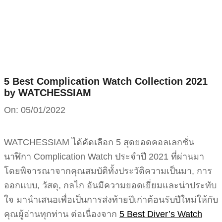
Skip
to
content
5 Best Complication Watch Collection 2021
by WATCHESSIAM
On:
05/01/2022
WATCHESSIAM ได้คัดเลือก 5 สุดยอดคอลเลกชั่น
นาฬิกา Complication Watch ประจำปี 2021 ที่ผ่านมา
โดยพิจารณาจากคุณสมบัติทั้งประวัติความเป็นมา, การ
ออกแบบ, วัสดุ, กลไก อันมีความยอดเยี่ยมและน่าประทับ
ใจ มานำเสนอเพื่อเป็นการส่งท้ายปีเก่าต้อนรับปีใหม่ให้กับ
คุณผู้อ่านทุกท่าน ต่อเนื่องจาก
5 Best Diver’s Watch