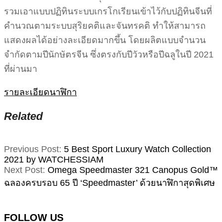
รวมเอาแบบปฏิทินระบบเกรโกเรียนเข้าไว้กับปฏิทินจีนที่
คำนวณตามระบบสุริยคติและจันทรคติ ทำให้สามารถ
แสดงผลได้อย่างละเอียดมากขึ้น โดยผลิตแบบจำนวน
จำกัดตามปีนักษัตรจีน ซึ่งตรงกับปีวัวหรือปีฉลูในปี 2021
ที่ผ่านมา
รายละเอียดนาฬิกา
Related
2022-
Previous Post:
5 Best Sport Luxury Watch Collection
01-
2021 by WATCHESSIAM
05
Next Post:
Omega Speedmaster 321 Canopus Gold™
ฉลองครบรอบ 65 ปี ‘Speedmaster’ ด้วยนาฬิกาสุดพิเศษ
FOLLOW US