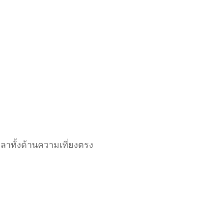
ลาทั้งด้านความเที่ยงตรง