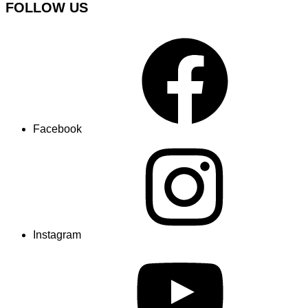
FOLLOW US
Facebook
Instagram