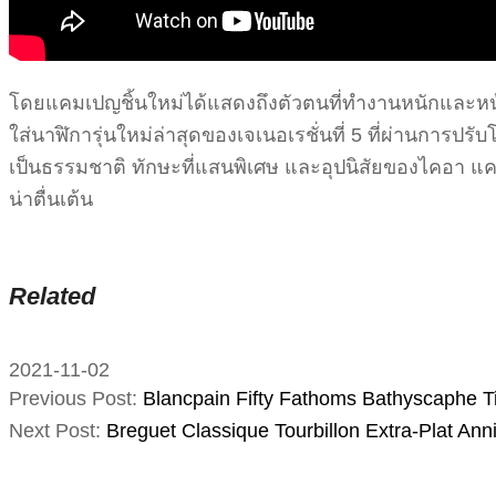
โดยแคมเปญชิ้นใหม่ได้แสดงถึงตัวตนที่ทำงานหนักและหน้า
ใส่นาฬิการุ่นใหม่ล่าสุดของเจเนอเรชั่นที่ 5 ที่ผ่านการป
เป็นธรรมชาติ ทักษะที่แสนพิเศษ และอุปนิสัยของไคอา แคมเ
น่าตื่นเต้น
Related
2021-11-02
Previous Post:
Blancpain Fifty Fathoms Bathyscaphe 
Next Post:
Breguet Classique Tourbillon Extra-Plat An