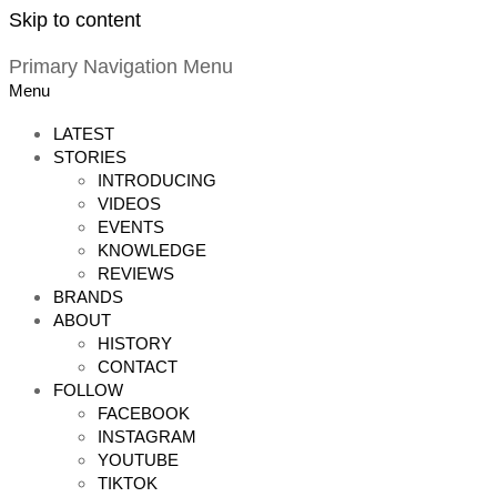
Skip to content
Primary Navigation Menu
Menu
LATEST
STORIES
INTRODUCING
VIDEOS
EVENTS
KNOWLEDGE
REVIEWS
BRANDS
ABOUT
HISTORY
CONTACT
FOLLOW
FACEBOOK
INSTAGRAM
YOUTUBE
TIKTOK