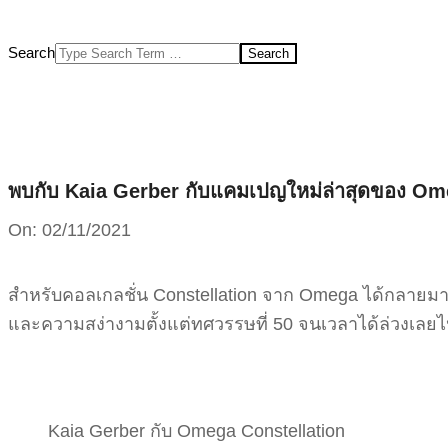
Search
พบกับ Kaia Gerber กับแคมเปญใหม่ล่าสุดของ Om
On:
02/11/2021
สำหรับคอลเกลชั่น Constellation จาก Omega ได้กลายมาเป
และความสง่างามตั้งแต่ทศวรรษที่ 50 จนเวลาได้ล่วงเลยไ
Kaia Gerber กับ Omega Constellation