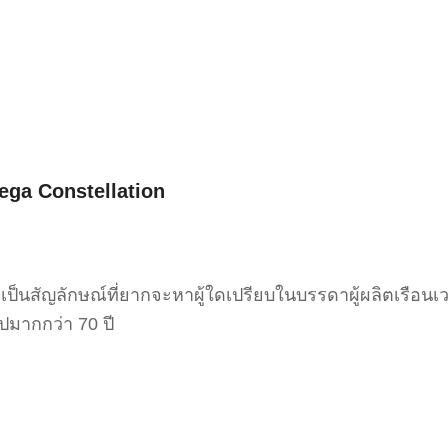
ega Constellation
็นสัญลักษณ์ที่ยากจะหาผู้ใดเปรียบในบรรดาผู้ผลิตเรือนเว
ปมากกว่า 70 ปี