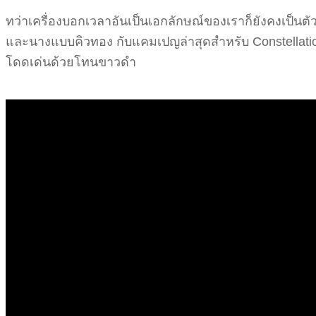
ทว่าเครื่องบอกเวลาอันเป็นเอกลักษณ์ของเราก็ยังคงเป็นตัวเ
และนางแบบคิวทอง กับแคมเปญล่าสุดสำหรับ Constellation
โดดเด่นด้วยโทนขาวดำ