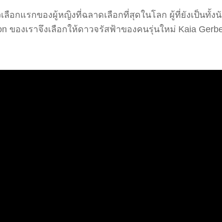
ลือกแรกของผู้หญิงที่ฉลาดเลือกที่สุดในโลก ผู้ที่ยังเป็นทั้
 ของเราจึงเลือกให้ดาวจรัสฟ้าของคนรุ่นใหม่ Kaia Gerbe