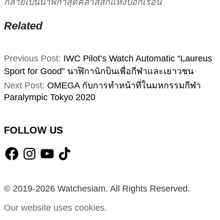
กลายเป็นนาฬิกาสุดคลาสสิกแห่งปีอีกเรือน
Related
2021-
Previous Post:
IWC Pilot’s Watch Automatic “Laureus
09-
Sport for Good” นาฬิกานักบินเพื่อกีฬาและเยาวชน
04
Next Post:
OMEGA กับการทำหน้าที่ในมหกรรมกีฬา
Paralympic Tokyo 2020
FOLLOW US
Facebook
Instagram
YouTube
TikTok
© 2019-2026 Watchesiam. All Rights Reserved.
Our website uses cookies.