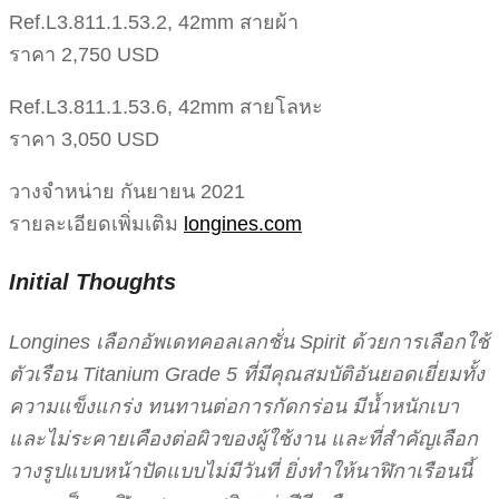
Ref.L3.811.1.53.2, 42mm สายผ้า
ราคา 2,750 USD
Ref.L3.811.1.53.6, 42mm สายโลหะ
ราคา 3,050 USD
วางจำหน่าย กันยายน 2021
รายละเอียดเพิ่มเติม
longines.com
Initial Thoughts
Longines เลือกอัพเดทคอลเลกชั่น Spirit ด้วยการเลือกใช้
ตัวเรือน Titanium Grade 5 ที่มีคุณสมบัติอันยอดเยี่ยมทั้ง
ความแข็งแกร่ง ทนทานต่อการกัดกร่อน มีน้ำหนักเบา
และไม่ระคายเคืองต่อผิวของผู้ใช้งาน และที่สำคัญเลือก
วางรูปแบบหน้าปัดแบบไม่มีวันที่ ยิ่งทำให้นาฬิกาเรือนนี้