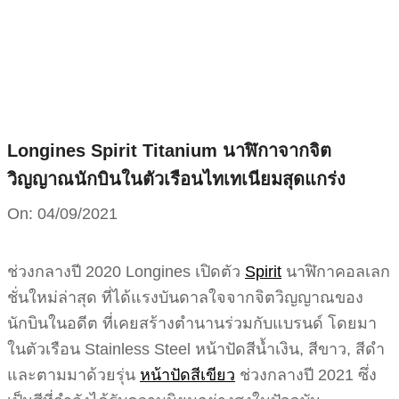
Skip
to
content
Longines Spirit Titanium นาฬิกาจากจิต
วิญญาณนักบินในตัวเรือนไทเทเนียมสุดแกร่ง
On:
04/09/2021
ช่วงกลางปี 2020 Longines เปิดตัว
Spirit
นาฬิกาคอลเลก
ชั่นใหม่ล่าสุด ที่ได้แรงบันดาลใจจากจิตวิญญาณของ
นักบินในอดีต ที่เคยสร้างตำนานร่วมกับแบรนด์​ โดยมา
ในตัวเรือน Stainless Steel หน้าปัดสีน้ำเงิน, สีขาว, สีดำ
และตามมาด้วยรุ่น
หน้าปัดสีเขียว
ช่วงกลางปี 2021 ซึ่ง