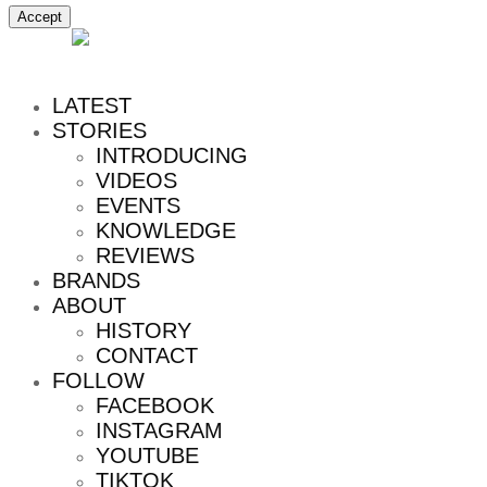
Accept
MENU
LATEST
STORIES
INTRODUCING
VIDEOS
EVENTS
KNOWLEDGE
REVIEWS
BRANDS
ABOUT
HISTORY
CONTACT
FOLLOW
FACEBOOK
INSTAGRAM
YOUTUBE
TIKTOK