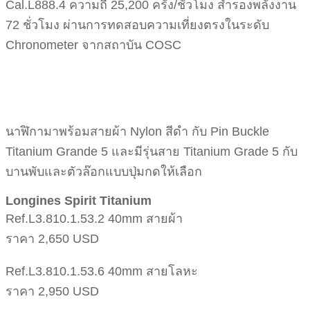
Cal.L888.4 ความถี่ 25,200 ครั้ง/ชั่วโมง สำรองพลังงาน
72 ชั่วโมง ผ่านการทดสอบความเที่ยงตรงในระดับ
Chronometer จากสถาบัน COSC
นาฬิกามาพร้อมสายผ้า Nylon สีดำ กับ Pin Buckle
Titanium Grande 5 และมีรุ่นสาย Titanium Grade 5 กับ
บานพับและตัวล๊อกแบบปุ่มกดให้เลือก
Longines Spirit Titanium
Ref.L3.810.1.53.2 40mm สายผ้า
ราคา 2,650 USD
Ref.L3.810.1.53.6 40mm สายโลหะ
ราคา 2,950 USD