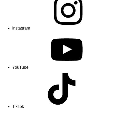
Instagram
YouTube
TikTok