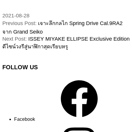
2021-08-28
Previous Post:
เจาะลึกกลไก Spring Drive Cal.9RA2
จาก Grand Seiko
Next Post:
ISSEY MIYAKE ELLIPSE Exclusive Edition
ดีไซน์วงรีสู่นาฬิกาสุดเรียบหรู
FOLLOW US
Facebook