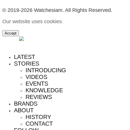
© 2019-2026 Watchesiam. All Rights Reserved.
Our website uses cookies.
Accept
MENU
LATEST
STORIES
INTRODUCING
VIDEOS
EVENTS
KNOWLEDGE
REVIEWS
BRANDS
ABOUT
HISTORY
CONTACT