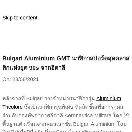
Skip to content
Bulgari Aluminium GMT นาฬิกาสปอร์ตสุดคลาส
สิกแห่งยุค 90s จากอิตาลี
On:
28/08/2021
หลังจากที่ Bulgari วางจำหน่ายนาฬิการุ่น
Aluminium
Tricolore
ซึ่งเป็นนาฬิการุ่นพิเศษ ที่ผลิตขึ้นเพื่อการกุศล
ร่วมกับกองทัพอากาศอิตาลี Aeronautica Militare โดยใช้
พื้นฐานตัวเรือนจากคอลเลกชั่น Bulgari Aluminium โฉม