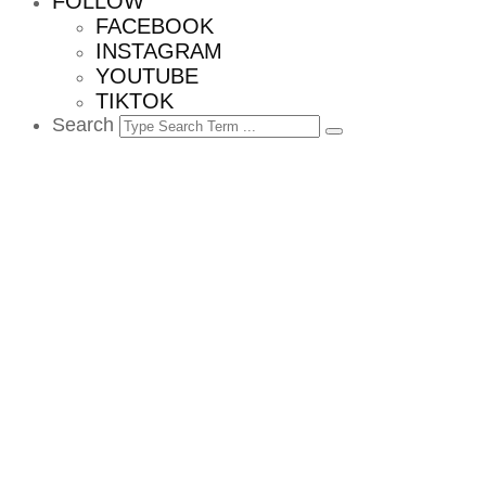
FOLLOW
FACEBOOK
INSTAGRAM
YOUTUBE
TIKTOK
Search