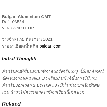
Bulgari Aluminium GMT
Ref.103554
ราคา 3,500 EUR
วางจำหน่าย กันยายน 2021
รายละเอียดเพิ่มเติม
bulgari.com
Initial Thoughts
สำหรับคนที่ชื่นชอบนาฬิกาสปอร์ตเรียบหรู ที่มีเอกลักษณ์
ชัดเจนจากยุค 1990s มาพร้อมกับฟังก์ชั่นการใช้งาน
สำหรับบอกเวลา 2 ประเทศ และมีน้ำหนักเบาเป็นพิเศษ
แนะนำว่าไม่ควรพลาดนาฬิกาเรือนนี้เด็ดขาด
Related