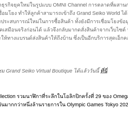
ทำธุรกิจยุคใหม่ในรูปแบบ OMNI Channel การตลาดที่ผสา
ชื่อมโยง ทำให้ลูกค้าสามารถเข้าถึง Grand Seiko World 
่มประสบการณ์ใหม่ในการซื้อสินค้า ทั้งยังมีการเชื่อมโยงข้
ิคเสมือนจริงก่อนได้ แล้วจึงกลับมากดสั่งสินค้าจากเว็บไซต์
จะให้ทางแบรนด์ส่งสินค้าให้ถึงบ้าน ซึ่งเป็นอีกบริการสุดเอ็ก
 Grand Seiko Virtual Boutique ได้แล้ววันนี้
ที่นี่
tion รวมนาฬิกาที่ระลึกในโอลิกปิกครั้งที่ 29 ของ Omeg
งขันมากกว่าหนึ่งล้านรายการใน Olympic Games Tokyo 20