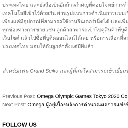
ประเทศไทย และยังถือเป็นอีกก้าวสำคัญที่ตอบโจทย์การ
เทคโนโลยีเข้าไว้ด้วยกัน ผ่านรูปแบบการดำเนินการแบบเ
เพียงแค่มีอุปกรณ์ที่สามารถใช้งานอินเตอร์เน็ตได้ และเพิ
ทุกช่องทางการขาย เช่น ลูกค้าสามารถเข้าไปดูสินค้าที่บูต
เว็บไซต์ แล้วไปซื้อที่บูติคออนไลน์ได้เลย หรือการเลือกที่
ประเทศไทย มอบให้กับลูกค้าตั้งแต่ปีที่แล้ว
สำหรับแฟน Grand Seiko และผู้ที่สนใจสามารถเข้าเยี่ยมชม
2021-
Previous Post:
Omega Olympic Games Tokyo 2020 Collec
08-
Next Post:
Omega ผู้อยู่เบื้องหลังการคำนวณผลการแข่
10
FOLLOW US