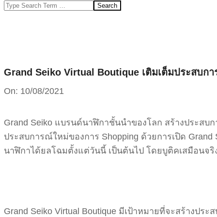
Search
Grand Seiko Virtual Boutique เติมเต็มประสบกา
On:
10/08/2021
Grand Seiko แบรนด์นาฬิกาชั้นนำของโลก สร้างประสบกา
ประสบการณ์ใหม่ของการ Shopping ด้วยการเปิด Grand S
นาฬิกาได้ยลโฉมตั้งแต่วันนี้ เป็นต้นไป โดยบูติคเสมือนจริง
Grand Seiko Virtual Boutique มีเป้าหมายที่จะสร้างป