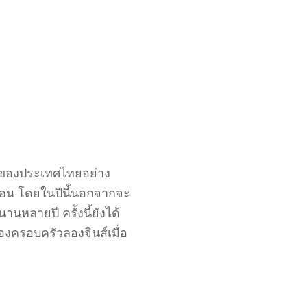
ญของประเทศไทยอย่าง
ากอน โดยในปีนี้นอกจากจะ
หลายปี ครั้งนี้ยังได้
ของครอบครัวลองจินส์เมื่อ