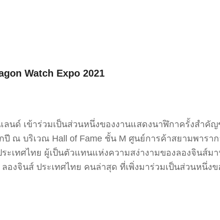
ragon Watch Expo 2021
นด์ เข้าร่วมเป็นส่วนหนึ่งของงานแสดงนาฬิกาครั้งสำคั
ทุกปี ณ บริเวณ Hall of Fame ชั้น M ศูนย์การค้าสยามพาร
ระเทศไทย ผู้เป็นตัวแทนแห่งความสง่างามของลองจินส์มานาน
ลองจินส์ ประเทศไทย คนล่าสุด ที่เพิ่งมาร่วมเป็นส่วนหนึ่ง