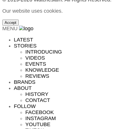
Our website uses cookies.
Accept
MENU
LATEST
STORIES
INTRODUCING
VIDEOS
EVENTS
KNOWLEDGE
REVIEWS
BRANDS
ABOUT
HISTORY
CONTACT
FOLLOW
FACEBOOK
INSTAGRAM
YOUTUBE