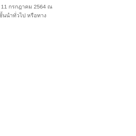
้ – 11 กรกฎาคม 2564 ณ
ั้นนำทั่วไป หรือทาง