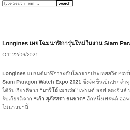
Search
Longines เผยโฉมนาฬิการุ่นใหม่ในงาน Siam Pa
On:
22/06/2021
Longines
แบรนด์นาฬิการะดับโลกจากประเทศสวิตเซอร์แล
Siam Paragon Watch Expo 2021
ซึ่งจัดขึ้นเป็นประจำ
ได้รับเกียรติจาก
“มาริโอ้ เมาเร่อ”
เฟรนด์ ออฟ ลองจินส์ ป
รับเกียรติจาก
“เก้า-สุภัสสรา ธนชาต”
อีกหนึ่งเฟรนด์ ออฟ 
ไม่นานมานี้