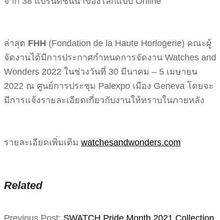
จาก 38 แบรนด์ชั้นนำของโลกแบบ Online
ล่าสุด
FHH
(Fondation de la Haute Horlogerie) คณะผู้
จัดงานได้มีการประกาศกำหนดการจัดงาน Watches and
Wonders 2022 ในช่วงวันที่ 30 มีนาคม – 5 เมษายน
2022 ณ ศูนย์การประชุม Palexpo เมือง Geneva โดยจะ
มีการแจ้งรายละเอียดเกี่ยวกับงานให้ทราบในภายหลัง
รายละเอียดเพิ่มเติม
watchesandwonders.com
Related
2021-
Previous Post:
SWATCH Pride Month 2021 Collection