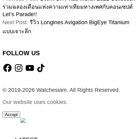
06-
ร่วมฉลองเดือนแห่งความเท่าเทียมทางเพศกับคอนเซปต์
06
Let’s Parade!!
Next Post:
รีวิว Longines Avigation BigEye Titanium
แบบเจาะลึก
FOLLOW US
Facebook
Instagram
YouTube
TikTok
© 2019-2026 Watchesiam. All Rights Reserved.
Our website uses cookies.
Accept
MENU