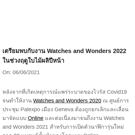
Skip
to
content
เตรียมพบกับงาน Watches and Wonders 2022
ในช่วงฤดูใบไม้ผลิปีหน้า
On:
06/06/2021
หลังจากที่เกิดเหตุการณ์แพร่ระบาดของไวรัส Covid19
จนทำให้งาน
Watches and Wonders 2020
ณ ศูนย์การ
ประชุม Palexpo เมือง Geneva ต้องถูกยกเลิกและเลื่อน
มาจัดแบบ
Online
และต่อเนื่องมาจนถึงงาน Watches
and Wonders 2021 สำหรับการเปิดตัวนาฬิการุ่นใหม่