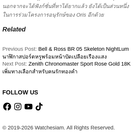
นอกจากจะได้ฟังก์ชั่นที่หาได้ยากแล้ว ยังได้เป็นส่วนหนึ่ง
ในการร่วมโครงการอนุรักษ์ของ Oris อีกด้วย
Related
2021-
Previous Post:
Bell & Ross BR 05 Skeleton NightLum
05-
นาฬิกาสปอร์ตหรูพร้อมหน้าปัดเปลือยเรืองแสง
19
Next Post:
Zenith Chronomaster Sport Rose Gold 18K
เพิ่มทางเลือกสำหรับคนรักทองคำ
FOLLOW US
Facebook
Instagram
YouTube
TikTok
© 2019-2026 Watchesiam. All Rights Reserved.