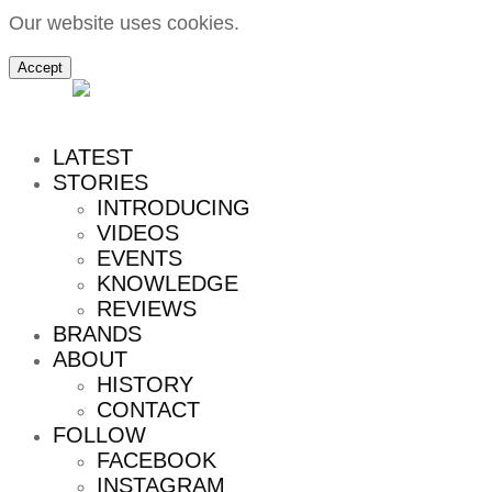
Our website uses cookies.
Accept
MENU
LATEST
STORIES
INTRODUCING
VIDEOS
EVENTS
KNOWLEDGE
REVIEWS
BRANDS
ABOUT
HISTORY
CONTACT
FOLLOW
FACEBOOK
INSTAGRAM