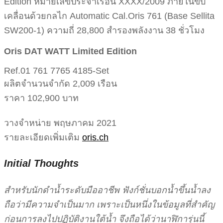
Edition หมายเลขประจำเรือน XXXX/2009 ภายในขับ
เคลื่อนด้วยกลไก Automatic Cal.Oris 761 (Base Sellita
SW200-1) ความถี่ 28,800 สำรองพลังงาน 38 ชั่วโมง
Oris DAT WATT Limited Edition
Ref.01 761 7765 4185-Set
ผลิตจำนวนจำกัด 2,009 เรือน
ราคา 102,900 บาท
วางจำหน่าย พฤษภาคม 2021
รายละเอียดเพิ่มเติม
oris.ch
Initial Thoughts
สำหรับนักดำน้ำระดับมืออาชีพ ฟังก์ชั่นบอกน้ำขึ้นน้ำลง
ถือว่ามีความจำเป็นมาก เพราะเป็นหนึ่งในข้อมูลที่สำคัญ
ก่อนการลงไปปฏิบัติงานใต้น้ำ จึงถือได้ว่านาฬิการุ่นนี้