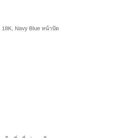
d 18K, Navy Blue หน้าปัด