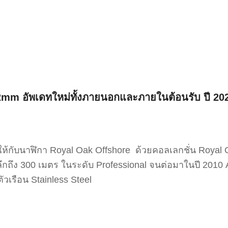
mm อัพเดทใหม่ทั้งภายนอกและภายในต้อนรับ ปี 20
ห้กับนาฬิกา Royal Oak Offshore ด้วยคอลเลกชั่น Royal 
ำลึกถึง 300 เมตร ในระดับ Professional จนต่อมาในปี 201
ัวเรือน Stainless Steel