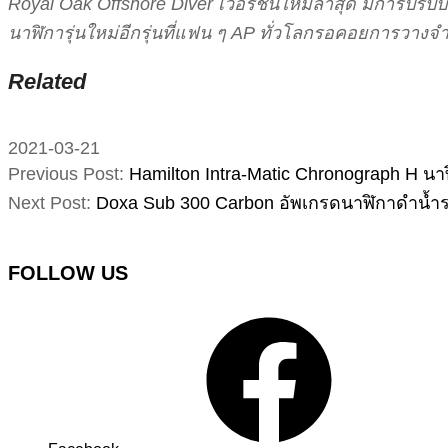
Royal Oak Offshore Diver เวอร์ชั่นใหม่ล่าสุด มีการปรับป
นาฬิการุ่นใหม่อีกรุ่นที่แฟน ๆ AP ทั่วโลกรอคอยการวางจำห
Related
2021-03-21
Previous Post:
Hamilton Intra-Matic Chronograph H นา
Next Post:
Doxa Sub 300 Carbon อัพเกรดนาฬิกาดำน้ำระ
FOLLOW US