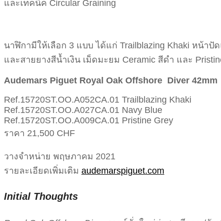
และเทคนิค Circular Graining
นาฬิกามีให้เลือก 3 แบบ ได้แก่ Trailblazing Khaki หน้
และสายยางสีน้ำเงิน เม็ดมะยม Ceramic สีดำ และ Pristi
Audemars Piguet Royal Oak Offshore Diver 42mm
Ref.15720ST.OO.A052CA.01 Trailblazing Khaki
Ref.15720ST.OO.A027CA.01 Navy Blue
Ref.15720ST.OO.A009CA.01 Pristine Grey
ราคา 21,500 CHF
วางจำหน่าย พฤษภาคม 2021
รายละเอียดเพิ่มเติม
audemarspiguet.com
Initial Thoughts