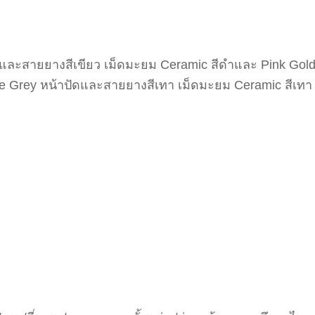
าปัดและสายยางสีเขียว เม็ดมะยม Ceramic สีดำและ Pink Gol
ne Grey หน้าปัดและสายยางสีเทา เม็ดมะยม Ceramic สีเทา