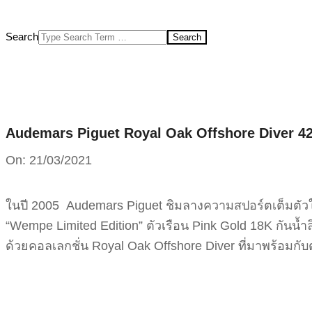
Search
Audemars Piguet Royal Oak Offshore Diver 42
On:
21/03/2021
ในปี 2005 Audemars Piguet ชิมลางความสปอร์ตเต็มตัวใ
“Wempe Limited Edition” ตัวเรือน Pink Gold 18K กันน้
ด้วยคอลเลกชั่น Royal Oak Offshore Diver ที่มาพร้อมกับต