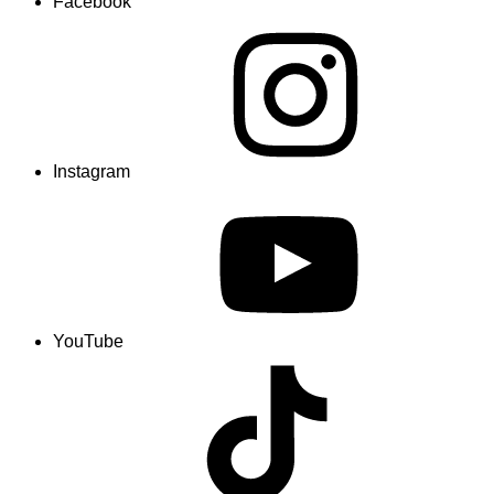
Facebook
Instagram
YouTube